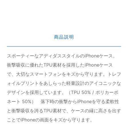
商品説明
スポーティーなアディダススタイルのiPhoneケース。
衝撃吸収に優れたTPU素材を採用したiPhoneケース
で、大切なスマートフォンをキズから守ります。トレフ
ォイルプリントをあしらった軽量設計のアイコニックな
デザインを採用しています。（TPU 50% / ポリカーボ
ネート 50%） 落下時の衝撃からiPhoneを守る柔軟性
と衝撃吸収を誇るTPU素材で、ケースの縁に高さを出す
ことでiPhoneの画面をキズから守ります。