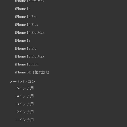
iPhone 15 Pro Max
iPhone 14
iPhone 14 Pro
iPhone 14 Plus
iPhone 14 Pro Max
iPhone 13
iPhone 13 Pro
iPhone 13 Pro Max
iPhone 13 mini
iPhone SE（第2世代）
ノートパソコン
15インチ用
14インチ用
13インチ用
12インチ用
11インチ用