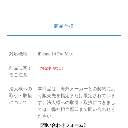
商品仕様
対応機種
iPhone 14 Pro Max
商品に関す
（特記事項なし）
るご注意
法人様への
本商品は、海外メーカーとの契約によ
取引・取扱
り販売先を指定または限定されていま
について
す。法人様への取引・取扱につきまし
ては、弊社担当窓口まで問い合わせく
ださい。
【
問い合わせフォーム
】