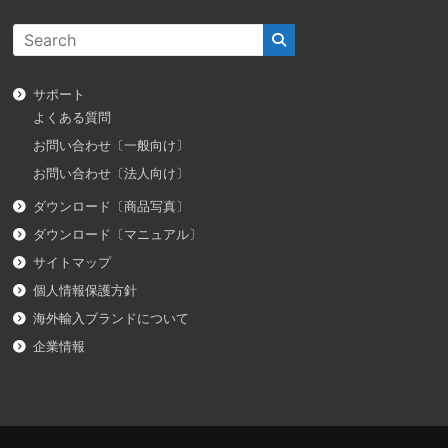
サポート
よくある質問
お問い合わせ〔一般向け〕
お問い合わせ〔法人向け〕
ダウンロード〔商品写真〕
ダウンロード〔マニュアル〕
サイトマップ
個人情報保護方針
海外輸入ブランドについて
企業情報