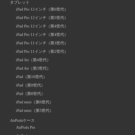
タブレット
iPad Pro 12インチ（第6世代）
iPad Pro 12インチ（第5世代）
iPad Pro 12インチ（第4世代）
iPad Pro 11インチ（第4世代）
iPad Pro 11インチ（第3世代）
iPad Pro 11インチ（第2世代）
iPad Air（第4世代）
iPad Air（第3世代）
iPad（第10世代）
iPad（第9世代）
iPad（第8世代）
iPad mini（第6世代）
iPad mini（第5世代）
AirPodsケース
AirPods Pro