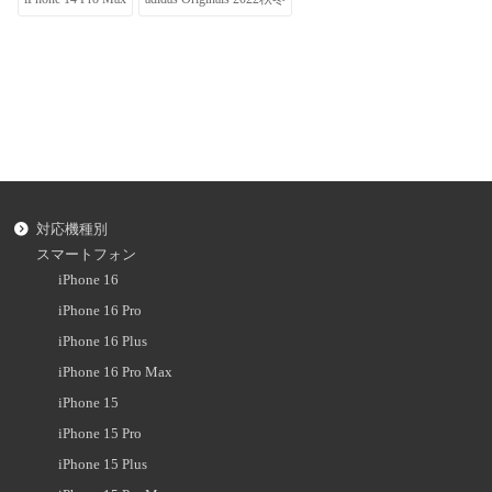
対応機種別
スマートフォン
iPhone 16
iPhone 16 Pro
iPhone 16 Plus
iPhone 16 Pro Max
iPhone 15
iPhone 15 Pro
iPhone 15 Plus