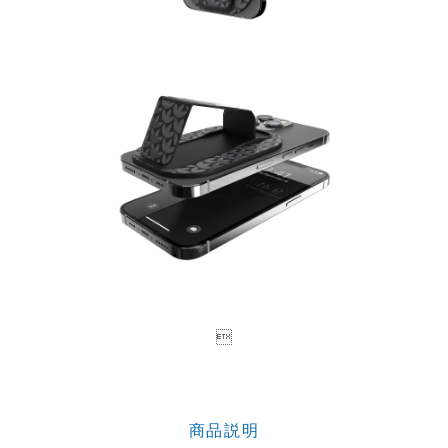

商品説明