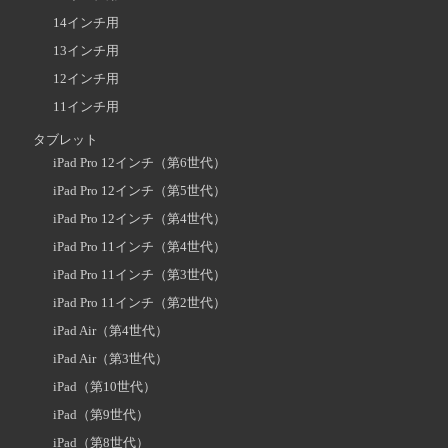
14インチ用
13インチ用
12インチ用
11インチ用
タブレット
iPad Pro 12インチ（第6世代）
iPad Pro 12インチ（第5世代）
iPad Pro 12インチ（第4世代）
iPad Pro 11インチ（第4世代）
iPad Pro 11インチ（第3世代）
iPad Pro 11インチ（第2世代）
iPad Air（第4世代）
iPad Air（第3世代）
iPad（第10世代）
iPad（第9世代）
iPad（第8世代）