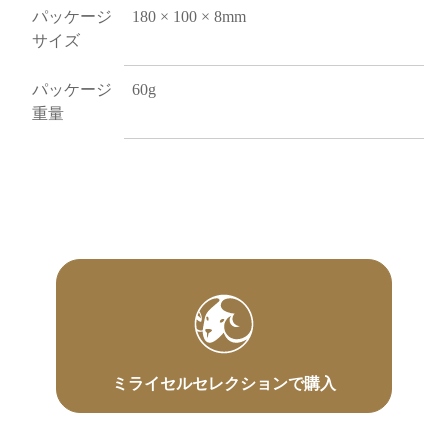
パッケージ
180 × 100 × 8mm
サイズ
パッケージ
60g
重量
ミライセルセレクションで購入