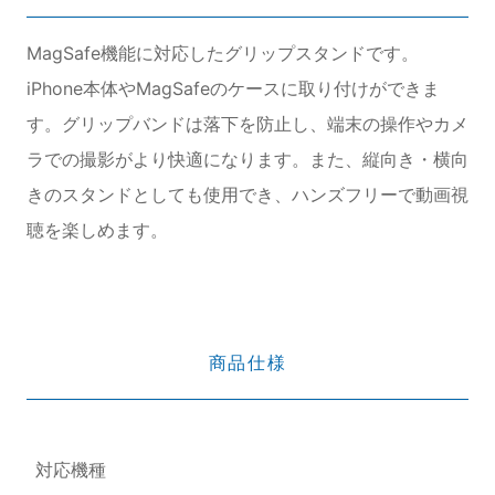
MagSafe機能に対応したグリップスタンドです。
iPhone本体やMagSafeのケースに取り付けができま
す。グリップバンドは落下を防止し、端末の操作やカメ
ラでの撮影がより快適になります。また、縦向き・横向
きのスタンドとしても使用でき、ハンズフリーで動画視
聴を楽しめます。
商品仕様
対応機種