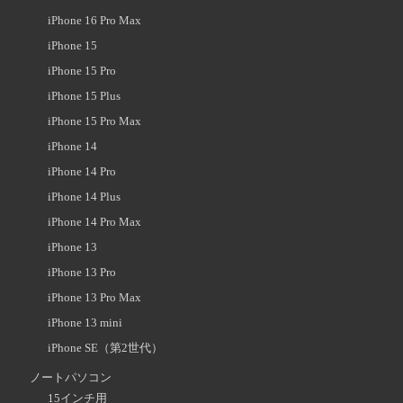
iPhone 16 Pro Max
iPhone 15
iPhone 15 Pro
iPhone 15 Plus
iPhone 15 Pro Max
iPhone 14
iPhone 14 Pro
iPhone 14 Plus
iPhone 14 Pro Max
iPhone 13
iPhone 13 Pro
iPhone 13 Pro Max
iPhone 13 mini
iPhone SE（第2世代）
ノートパソコン
15インチ用