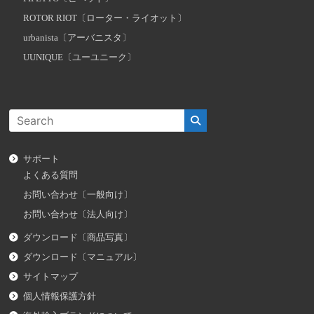
ROTOR RIOT〔ローター・ライオット〕
urbanista〔アーバニスタ〕
UUNIQUE〔ユーユニーク〕
サポート
よくある質問
お問い合わせ〔一般向け〕
お問い合わせ〔法人向け〕
ダウンロード〔商品写真〕
ダウンロード〔マニュアル〕
サイトマップ
個人情報保護方針