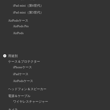
iPad mini（第6世代）
iPad mini（第5世代）
AirPodsケース
AirPods Pro
AirPods
用途別
ケース＆プロテクター
iPhoneケース
iPadケース
AirPodsケース
ヘッドフォン＆スピーカー
電源＆ケーブル
ワイヤレスチャージャー
カメラ