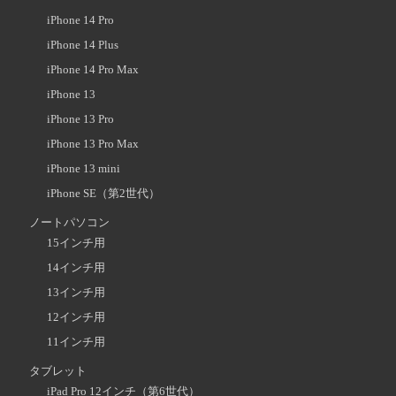
iPhone 14 Pro
iPhone 14 Plus
iPhone 14 Pro Max
iPhone 13
iPhone 13 Pro
iPhone 13 Pro Max
iPhone 13 mini
iPhone SE（第2世代）
ノートパソコン
15インチ用
14インチ用
13インチ用
12インチ用
11インチ用
タブレット
iPad Pro 12インチ（第6世代）