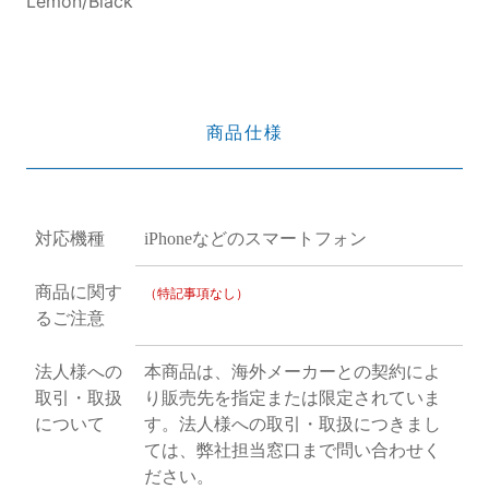
Lemon/Black
商品仕様
対応機種
iPhoneなどのスマートフォン
商品に関す
（特記事項なし）
るご注意
法人様への
本商品は、海外メーカーとの契約によ
取引・取扱
り販売先を指定または限定されていま
について
す。法人様への取引・取扱につきまし
ては、弊社担当窓口まで問い合わせく
ださい。