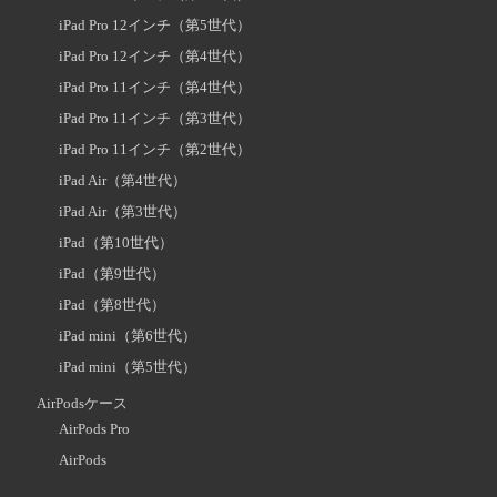
iPad Pro 12インチ（第5世代）
iPad Pro 12インチ（第4世代）
iPad Pro 11インチ（第4世代）
iPad Pro 11インチ（第3世代）
iPad Pro 11インチ（第2世代）
iPad Air（第4世代）
iPad Air（第3世代）
iPad（第10世代）
iPad（第9世代）
iPad（第8世代）
iPad mini（第6世代）
iPad mini（第5世代）
AirPodsケース
AirPods Pro
AirPods