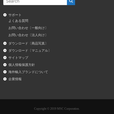
サポート
よくある質問
お問い合わせ〔一般向け〕
お問い合わせ〔法人向け〕
ダウンロード〔商品写真〕
ダウンロード〔マニュアル〕
サイトマップ
個人情報保護方針
海外輸入ブランドについて
企業情報
Copyright © 2019 MSC Corporation.