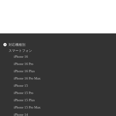
対応機種別
スマートフォン
iPhone 16
iPhone 16 Pro
iPhone 16 Plus
iPhone 16 Pro Max
iPhone 15
iPhone 15 Pro
iPhone 15 Plus
iPhone 15 Pro Max
iPhone 14