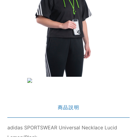
商品説明
adidas SPORTSWEAR Universal Necklace Lucid