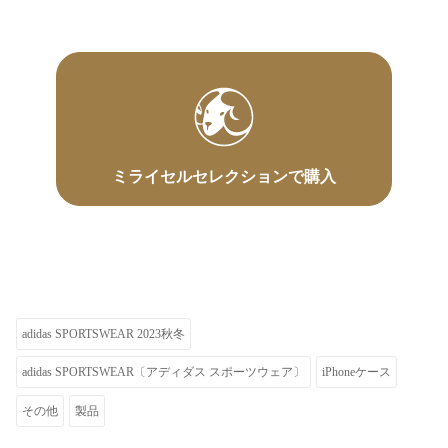
ミライセルセレクションで購入
adidas SPORTSWEAR 2023秋冬
adidas SPORTSWEAR〔アディダス スポーツウェア〕
iPhoneケース
その他
製品