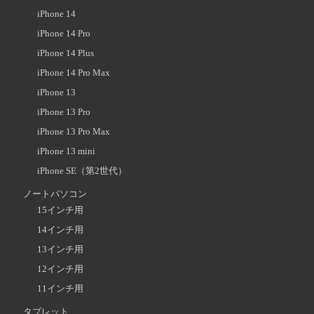
iPhone 14
iPhone 14 Pro
iPhone 14 Plus
iPhone 14 Pro Max
iPhone 13
iPhone 13 Pro
iPhone 13 Pro Max
iPhone 13 mini
iPhone SE（第2世代）
ノートパソコン
15インチ用
14インチ用
13インチ用
12インチ用
11インチ用
タブレット