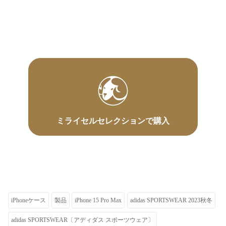
ミライセルセレクションで購入
iPhoneケース
製品
iPhone 15 Pro Max
adidas SPORTSWEAR 2023秋冬
adidas SPORTSWEAR〔アディダス スポーツウェア〕