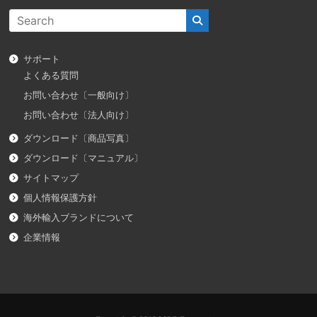
サポート
よくある質問
お問い合わせ〔一般向け〕
お問い合わせ〔法人向け〕
ダウンロード〔商品写真〕
ダウンロード〔マニュアル〕
サイトマップ
個人情報保護方針
海外輸入ブランドについて
企業情報