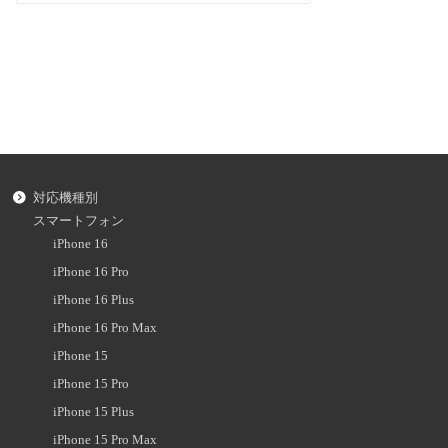
対応機種別
スマートフォン
iPhone 16
iPhone 16 Pro
iPhone 16 Plus
iPhone 16 Pro Max
iPhone 15
iPhone 15 Pro
iPhone 15 Plus
iPhone 15 Pro Max