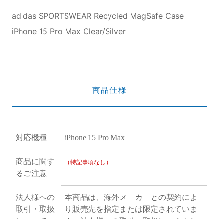
adidas SPORTSWEAR Recycled MagSafe Case
iPhone 15 Pro Max Clear/Silver
商品仕様
対応機種
iPhone 15 Pro Max
商品に関す
（特記事項なし）
るご注意
法人様への
本商品は、海外メーカーとの契約によ
取引・取扱
り販売先を指定または限定されていま