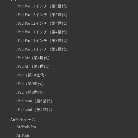
iPad Pro 12インチ（第6世代）
iPad Pro 12インチ（第5世代）
iPad Pro 12インチ（第4世代）
iPad Pro 11インチ（第4世代）
iPad Pro 11インチ（第3世代）
iPad Pro 11インチ（第2世代）
iPad Air（第4世代）
iPad Air（第3世代）
iPad（第10世代）
iPad（第9世代）
iPad（第8世代）
iPad mini（第6世代）
iPad mini（第5世代）
AirPodsケース
AirPods Pro
AirPods