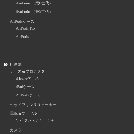
iPad mini（第6世代）
iPad mini（第5世代）
AirPodsケース
AirPods Pro
AirPods
用途別
ケース＆プロテクター
iPhoneケース
iPadケース
AirPodsケース
ヘッドフォン＆スピーカー
電源＆ケーブル
ワイヤレスチャージャー
カメラ