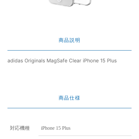
商品説明
adidas Originals MagSafe Clear iPhone 15 Plus
商品仕様
対応機種
iPhone 15 Plus