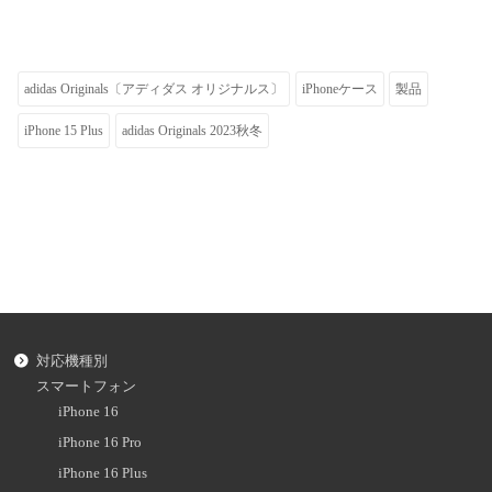
adidas Originals〔アディダス オリジナルス〕
iPhoneケース
製品
iPhone 15 Plus
adidas Originals 2023秋冬
対応機種別
スマートフォン
iPhone 16
iPhone 16 Pro
iPhone 16 Plus