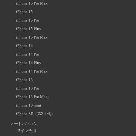
iPhone 16 Pro Max
iPhone 15
iPhone 15 Pro
iPhone 15 Plus
iPhone 15 Pro Max
iPhone 14
iPhone 14 Pro
iPhone 14 Plus
iPhone 14 Pro Max
iPhone 13
iPhone 13 Pro
iPhone 13 Pro Max
iPhone 13 mini
iPhone SE（第2世代）
ノートパソコン
15インチ用