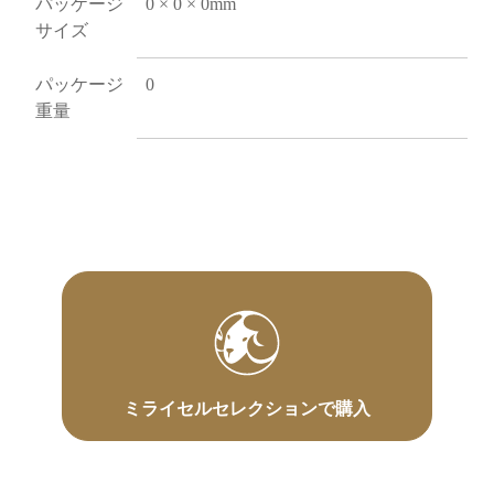
パッケージ
0 × 0 × 0mm
サイズ
パッケージ
0
重量
ミライセルセレクションで購入