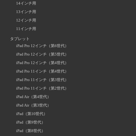
14インチ用
13インチ用
12インチ用
11インチ用
タブレット
iPad Pro 12インチ（第6世代）
iPad Pro 12インチ（第5世代）
iPad Pro 12インチ（第4世代）
iPad Pro 11インチ（第4世代）
iPad Pro 11インチ（第3世代）
iPad Pro 11インチ（第2世代）
iPad Air（第4世代）
iPad Air（第3世代）
iPad（第10世代）
iPad（第9世代）
iPad（第8世代）