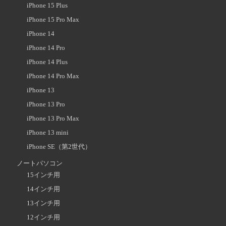
iPhone 15 Plus
iPhone 15 Pro Max
iPhone 14
iPhone 14 Pro
iPhone 14 Plus
iPhone 14 Pro Max
iPhone 13
iPhone 13 Pro
iPhone 13 Pro Max
iPhone 13 mini
iPhone SE（第2世代）
ノートパソコン
15インチ用
14インチ用
13インチ用
12インチ用