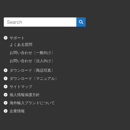
サポート
よくある質問
お問い合わせ〔一般向け〕
お問い合わせ〔法人向け〕
ダウンロード〔商品写真〕
ダウンロード〔マニュアル〕
サイトマップ
個人情報保護方針
海外輸入ブランドについて
企業情報