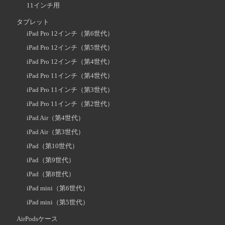
11インチ用
タブレット
iPad Pro 12インチ（第6世代）
iPad Pro 12インチ（第5世代）
iPad Pro 12インチ（第4世代）
iPad Pro 11インチ（第4世代）
iPad Pro 11インチ（第3世代）
iPad Pro 11インチ（第2世代）
iPad Air（第4世代）
iPad Air（第3世代）
iPad（第10世代）
iPad（第9世代）
iPad（第8世代）
iPad mini（第6世代）
iPad mini（第5世代）
AirPodsケース