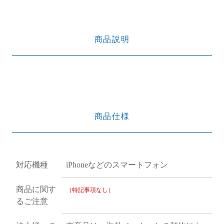
商品説明
商品仕様
対応機種
iPhoneなどのスマートフォン
商品に関す
（特記事項なし）
るご注意