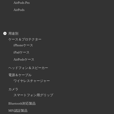
AirPods Pro
AirPods
用途別
ケース＆プロテクター
iPhoneケース
iPadケース
AirPodsケース
ヘッドフォン＆スピーカー
電源＆ケーブル
ワイヤレスチャージャー
カメラ
スマートフォン用グリップ
Bluetooth対応製品
MFi認証製品