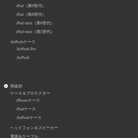
iPad（第9世代）
iPad（第8世代）
iPad mini（第6世代）
iPad mini（第5世代）
AirPodsケース
AirPods Pro
AirPods
用途別
ケース＆プロテクター
iPhoneケース
iPadケース
AirPodsケース
ヘッドフォン＆スピーカー
電源＆ケーブル