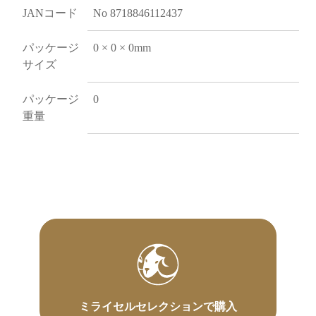
JANコード
No 8718846112437
パッケージ
0 × 0 × 0mm
サイズ
パッケージ
0
重量
ミライセルセレクションで購入