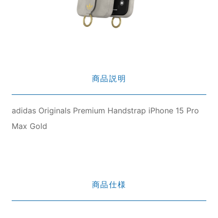
商品説明
adidas Originals Premium Handstrap iPhone 15 Pro
Max Gold
商品仕様