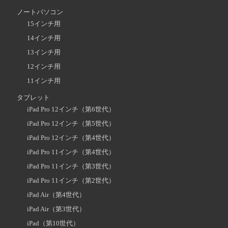
ノートパソコン
15インチ用
14インチ用
13インチ用
12インチ用
11インチ用
タブレット
iPad Pro 12インチ（第6世代）
iPad Pro 12インチ（第5世代）
iPad Pro 12インチ（第4世代）
iPad Pro 11インチ（第4世代）
iPad Pro 11インチ（第3世代）
iPad Pro 11インチ（第2世代）
iPad Air（第4世代）
iPad Air（第3世代）
iPad（第10世代）