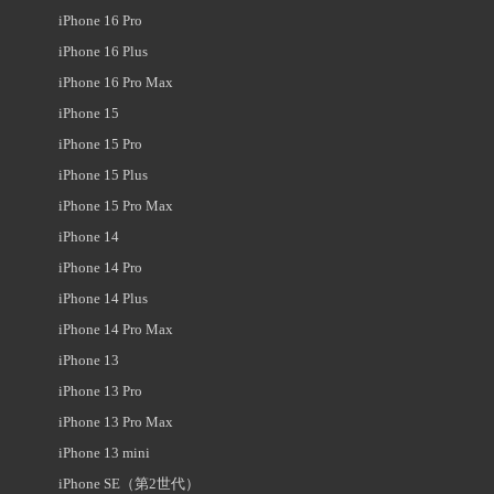
iPhone 16 Pro
iPhone 16 Plus
iPhone 16 Pro Max
iPhone 15
iPhone 15 Pro
iPhone 15 Plus
iPhone 15 Pro Max
iPhone 14
iPhone 14 Pro
iPhone 14 Plus
iPhone 14 Pro Max
iPhone 13
iPhone 13 Pro
iPhone 13 Pro Max
iPhone 13 mini
iPhone SE（第2世代）