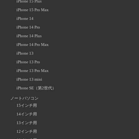
iPhone 15 Plus
iPhone 15 Pro Max
iPhone 14
iPhone 14 Pro
iPhone 14 Plus
iPhone 14 Pro Max
iPhone 13
iPhone 13 Pro
iPhone 13 Pro Max
iPhone 13 mini
iPhone SE（第2世代）
ノートパソコン
15インチ用
14インチ用
13インチ用
12インチ用