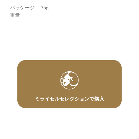
パッケージ
35g
重量
ミライセルセレクションで購入