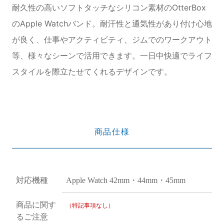
耐久性の高いソフトタッチなシリコン素材のOtterBox
のApple Watchバンド。耐汗性と通気性があり付け心地
が良く、仕事やアクティビティ、ジムでのワークアウト
等、様々なシーンで活用できます。一日中快適でライフ
スタイルを際立たせてくれるデザインです。
商品仕様
対応機種
Apple Watch 42mm・44mm・45mm
商品に関す
（特記事項なし）
るご注意