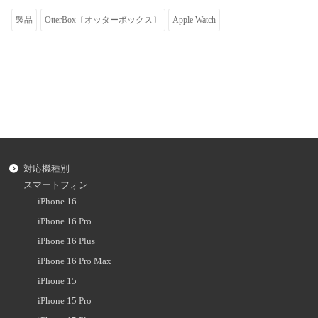
製品
OtterBox〔オッターボックス〕
Apple Watch
対応機種別
スマートフォン
iPhone 16
iPhone 16 Pro
iPhone 16 Plus
iPhone 16 Pro Max
iPhone 15
iPhone 15 Pro