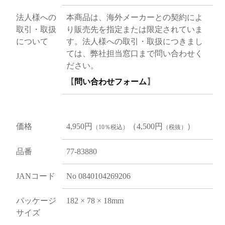
法人様への
本商品は、海外メーカーとの契約によ
取引・取扱
り販売先を指定または限定されていま
について
す。法人様への取引・取扱につきまし
ては、弊社担当窓口まで問い合わせく
ださい。
【
問い合わせフォーム
】
価格
4,950円
（4,500円
）
（10％税込）
（税抜）
品番
77-83880
JANコード
No 0840104269206
パッケージ
182 × 78 × 18mm
サイズ