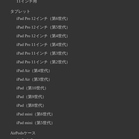
11インチ用
タブレット
iPad Pro 12インチ（第6世代）
iPad Pro 12インチ（第5世代）
iPad Pro 12インチ（第4世代）
iPad Pro 11インチ（第4世代）
iPad Pro 11インチ（第3世代）
iPad Pro 11インチ（第2世代）
iPad Air（第4世代）
iPad Air（第3世代）
iPad（第10世代）
iPad（第9世代）
iPad（第8世代）
iPad mini（第6世代）
iPad mini（第5世代）
AirPodsケース