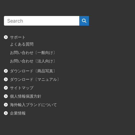
サポート
よくある質問
お問い合わせ〔一般向け〕
お問い合わせ〔法人向け〕
ダウンロード〔商品写真〕
ダウンロード〔マニュアル〕
サイトマップ
個人情報保護方針
海外輸入ブランドについて
企業情報