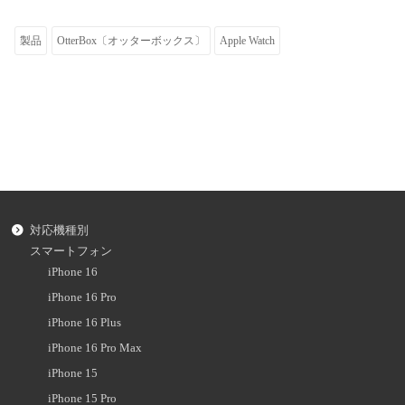
製品
OtterBox〔オッターボックス〕
Apple Watch
対応機種別
スマートフォン
iPhone 16
iPhone 16 Pro
iPhone 16 Plus
iPhone 16 Pro Max
iPhone 15
iPhone 15 Pro