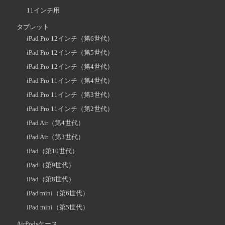
11インチ用
タブレット
iPad Pro 12インチ（第6世代）
iPad Pro 12インチ（第5世代）
iPad Pro 12インチ（第4世代）
iPad Pro 11インチ（第4世代）
iPad Pro 11インチ（第3世代）
iPad Pro 11インチ（第2世代）
iPad Air（第4世代）
iPad Air（第3世代）
iPad（第10世代）
iPad（第9世代）
iPad（第8世代）
iPad mini（第6世代）
iPad mini（第5世代）
AirPodsケース