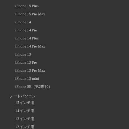
iPhone 15 Plus
iPhone 15 Pro Max
iPhone 14
iPhone 14 Pro
iPhone 14 Plus
iPhone 14 Pro Max
iPhone 13
iPhone 13 Pro
iPhone 13 Pro Max
iPhone 13 mini
iPhone SE（第2世代）
ノートパソコン
15インチ用
14インチ用
13インチ用
12インチ用