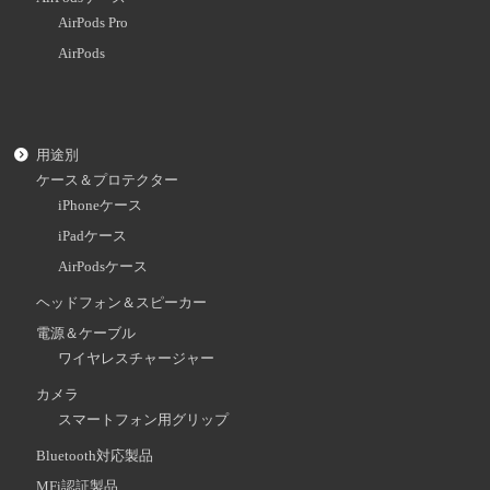
AirPods Pro
AirPods
用途別
ケース＆プロテクター
iPhoneケース
iPadケース
AirPodsケース
ヘッドフォン＆スピーカー
電源＆ケーブル
ワイヤレスチャージャー
カメラ
スマートフォン用グリップ
Bluetooth対応製品
MFi認証製品