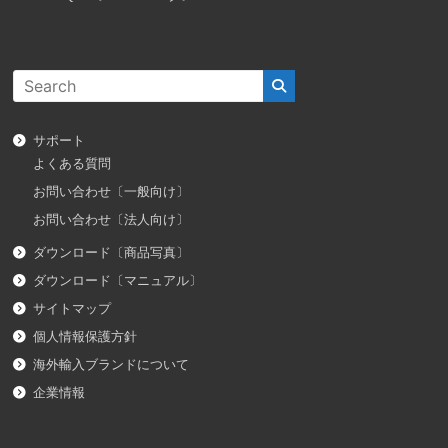
サポート
よくある質問
お問い合わせ〔一般向け〕
お問い合わせ〔法人向け〕
ダウンロード〔商品写真〕
ダウンロード〔マニュアル〕
サイトマップ
個人情報保護方針
海外輸入ブランドについて
企業情報