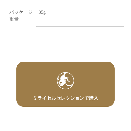
パッケージ
35g
重量
ミライセルセレクションで購入