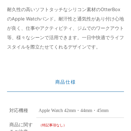
耐久性の高いソフトタッチなシリコン素材のOtterBox
のApple Watchバンド。耐汗性と通気性があり付け心地
が良く、仕事やアクティビティ、ジムでのワークアウト
等、様々なシーンで活用できます。一日中快適でライフ
スタイルを際立たせてくれるデザインです。
商品仕様
対応機種
Apple Watch 42mm・44mm・45mm
商品に関す
（特記事項なし）