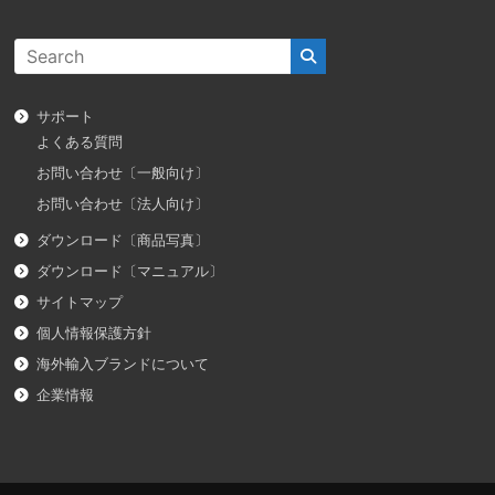
サポート
よくある質問
お問い合わせ〔一般向け〕
お問い合わせ〔法人向け〕
ダウンロード〔商品写真〕
ダウンロード〔マニュアル〕
サイトマップ
個人情報保護方針
海外輸入ブランドについて
企業情報