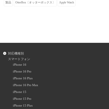
製品
OtterBox〔オッターボックス〕
Apple Watch
対応機種別
スマートフォン
iPhone 16
iPhone 16 Pro
iPhone 16 Plus
iPhone 16 Pro Max
iPhone 15
iPhone 15 Pro
iPhone 15 Plus