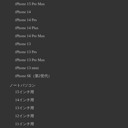
iPhone 15 Pro Max
iPhone 14
iPhone 14 Pro
iPhone 14 Plus
iPhone 14 Pro Max
iPhone 13
iPhone 13 Pro
iPhone 13 Pro Max
iPhone 13 mini
iPhone SE（第2世代）
ノートパソコン
15インチ用
14インチ用
13インチ用
12インチ用
11インチ用