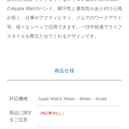
のApple Watchバンド。耐汗性と通気性があり付け心地
が良く、仕事やアクティビティ、ジムでのワークアウト
等、様々なシーンで活用できます。一日中快適でライフ
スタイルを際立たせてくれるデザインです。
商品仕様
対応機種
Apple Watch 38mm・40mm・41mm
商品に関す
（特記事項なし）
るご注意