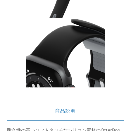
商品説明
耐久性の高いソフトタッチなシリコン素材のOtterBox