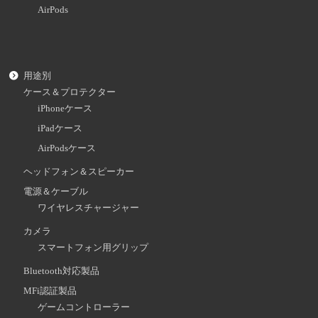
AirPods
用途別
ケース＆プロテクター
iPhoneケース
iPadケース
AirPodsケース
ヘッドフォン＆スピーカー
電源＆ケーブル
ワイヤレスチャージャー
カメラ
スマートフォン用グリップ
Bluetooth対応製品
MFi認証製品
ゲームコントローラー