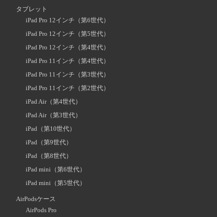
タブレット
iPad Pro 12インチ（第6世代）
iPad Pro 12インチ（第5世代）
iPad Pro 12インチ（第4世代）
iPad Pro 11インチ（第4世代）
iPad Pro 11インチ（第3世代）
iPad Pro 11インチ（第2世代）
iPad Air（第4世代）
iPad Air（第3世代）
iPad（第10世代）
iPad（第9世代）
iPad（第8世代）
iPad mini（第6世代）
iPad mini（第5世代）
AirPodsケース
AirPods Pro