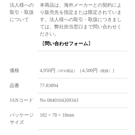
法人様への
本商品は、海外メーカーとの契約によ
取引・取扱
り販売先を指定または限定されていま
について
す。法人様への取引・取扱につきまし
ては、弊社担当窓口まで問い合わせく
ださい。
【
問い合わせフォーム
】
価格
4,950円
（4,500円
）
（10％税込）
（税抜）
品番
77-83894
JANコード
No 0840104269343
パッケージ
182 × 78 × 18mm
サイズ