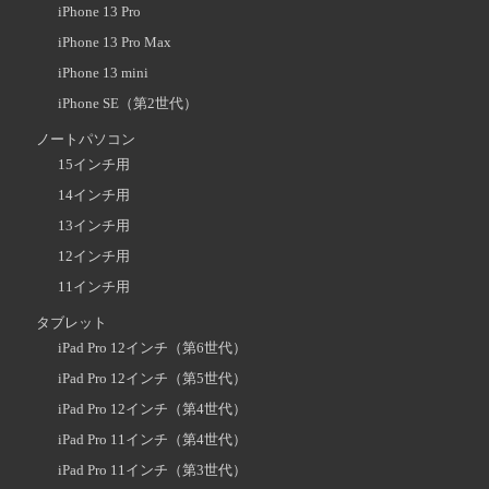
iPhone 13 Pro
iPhone 13 Pro Max
iPhone 13 mini
iPhone SE（第2世代）
ノートパソコン
15インチ用
14インチ用
13インチ用
12インチ用
11インチ用
タブレット
iPad Pro 12インチ（第6世代）
iPad Pro 12インチ（第5世代）
iPad Pro 12インチ（第4世代）
iPad Pro 11インチ（第4世代）
iPad Pro 11インチ（第3世代）