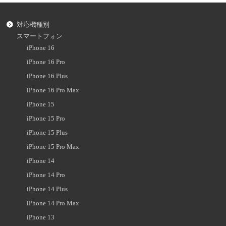
対応機種別
スマートフォン
iPhone 16
iPhone 16 Pro
iPhone 16 Plus
iPhone 16 Pro Max
iPhone 15
iPhone 15 Pro
iPhone 15 Plus
iPhone 15 Pro Max
iPhone 14
iPhone 14 Pro
iPhone 14 Plus
iPhone 14 Pro Max
iPhone 13