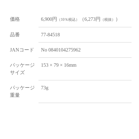
価格
6,900円
（6,273円
）
（10％税込）
（税抜）
品番
77-84518
JANコード
No 0840104275962
パッケージ
153 × 79 × 16mm
サイズ
パッケージ
73g
重量