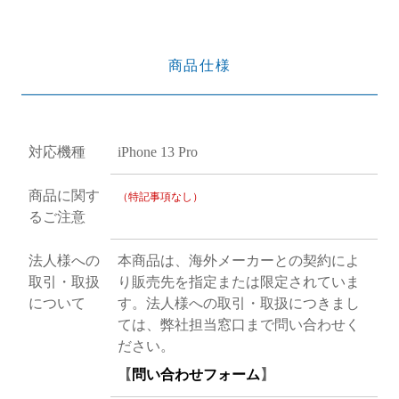
商品仕様
対応機種
iPhone 13 Pro
商品に関す
（特記事項なし）
るご注意
法人様への
本商品は、海外メーカーとの契約によ
取引・取扱
り販売先を指定または限定されていま
について
す。法人様への取引・取扱につきまし
ては、弊社担当窓口まで問い合わせく
ださい。
【
問い合わせフォーム
】