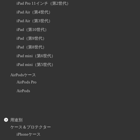
iPad Pro 11インチ（第2世代）
iPad Air（第4世代）
iPad Air（第3世代）
iPad（第10世代）
iPad（第9世代）
iPad（第8世代）
iPad mini（第6世代）
iPad mini（第5世代）
AirPodsケース
AirPods Pro
AirPods
用途別
ケース＆プロテクター
iPhoneケース