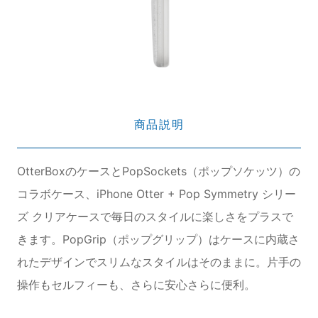
商品説明
OtterBoxのケースとPopSockets（ポップソケッツ）の
コラボケース、iPhone Otter + Pop Symmetry シリー
ズ クリアケースで毎日のスタイルに楽しさをプラスで
きます。PopGrip（ポップグリップ）はケースに内蔵さ
れたデザインでスリムなスタイルはそのままに。片手の
操作もセルフィーも、さらに安心さらに便利。