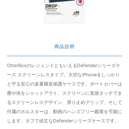
商品説明
OtterBoxのレジェンドともいえるDefenderシリーズケ
ース スクリーンレスタイプ。大切なiPhoneをしっかり
と守る安心の多重構造保護ケースです。ポートカバーは
塵や埃をシャットアウト、スクリーンに直接タッチでき
るスクリーンレスデザイン、滑り止めグリップ、そして
付属のホルスターは、動画のハンズフリー鑑賞を可能に
します。タフで頑丈なDefenderシリーズケースです。