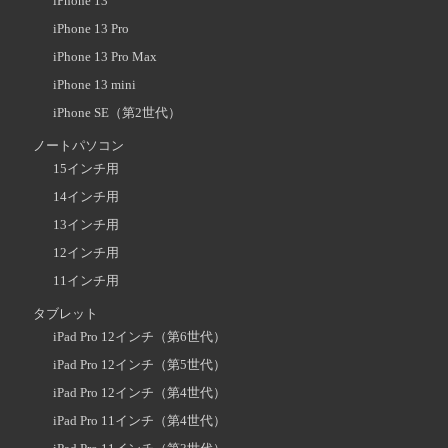
iPhone 13
iPhone 13 Pro
iPhone 13 Pro Max
iPhone 13 mini
iPhone SE（第2世代）
ノートパソコン
15インチ用
14インチ用
13インチ用
12インチ用
11インチ用
タブレット
iPad Pro 12インチ（第6世代）
iPad Pro 12インチ（第5世代）
iPad Pro 12インチ（第4世代）
iPad Pro 11インチ（第4世代）