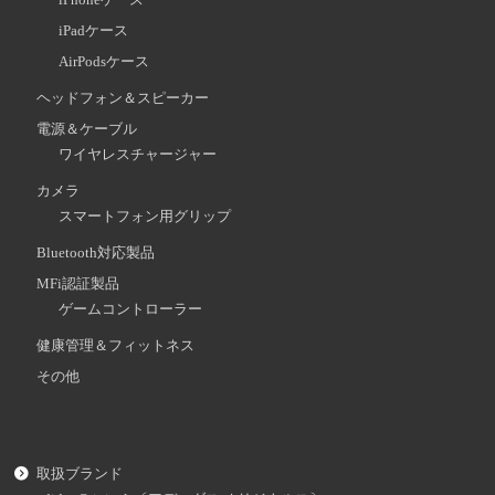
iPadケース
AirPodsケース
ヘッドフォン＆スピーカー
電源＆ケーブル
ワイヤレスチャージャー
カメラ
スマートフォン用グリップ
Bluetooth対応製品
MFi認証製品
ゲームコントローラー
健康管理＆フィットネス
その他
取扱ブランド