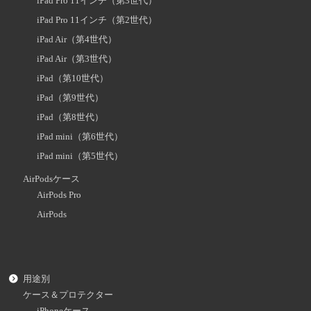
iPad Pro 11インチ（第3世代）
iPad Pro 11インチ（第2世代）
iPad Air（第4世代）
iPad Air（第3世代）
iPad（第10世代）
iPad（第9世代）
iPad（第8世代）
iPad mini（第6世代）
iPad mini（第5世代）
AirPodsケース
AirPods Pro
AirPods
用途別
ケース＆プロテクター
iPhoneケース