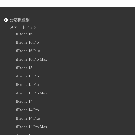
対応機種別
スマートフォン
iPhone 16
iPhone 16 Pro
iPhone 16 Plus
iPhone 16 Pro Max
iPhone 15
iPhone 15 Pro
iPhone 15 Plus
iPhone 15 Pro Max
iPhone 14
iPhone 14 Pro
iPhone 14 Plus
iPhone 14 Pro Max