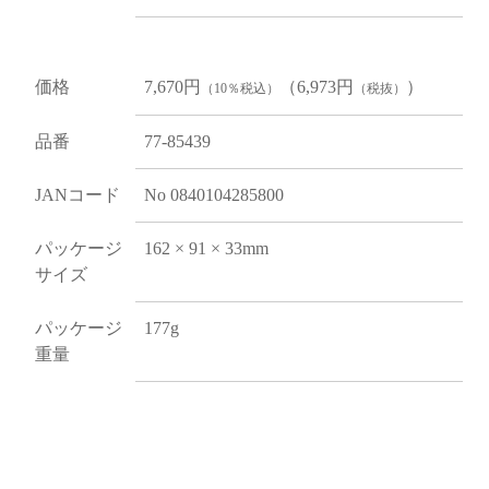
価格
7,670円
（6,973円
）
（10％税込）
（税抜）
品番
77-85439
JANコード
No 0840104285800
パッケージ
162 × 91 × 33mm
サイズ
パッケージ
177g
重量