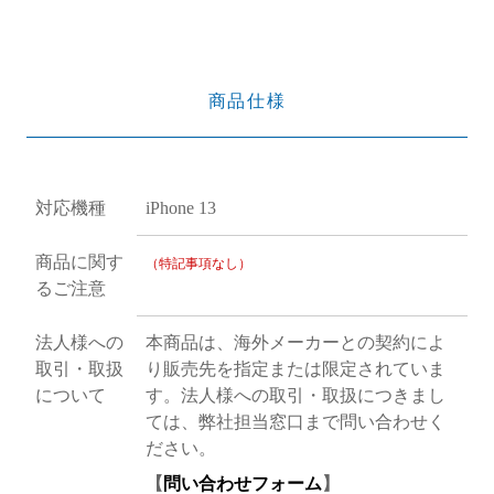
商品仕様
対応機種
iPhone 13
商品に関す
（特記事項なし）
るご注意
法人様への
本商品は、海外メーカーとの契約によ
取引・取扱
り販売先を指定または限定されていま
について
す。法人様への取引・取扱につきまし
ては、弊社担当窓口まで問い合わせく
ださい。
【
問い合わせフォーム
】