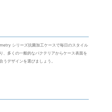
 Symmetry シリーズ抗菌加工ケースで毎日のスタイル
り、多くの一般的なバクテリアからケース表面を
合うデザインを選びましょう。