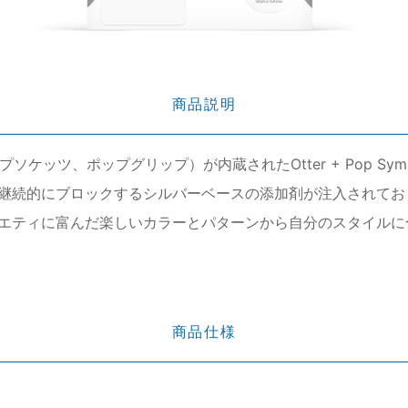
商品説明
rip（ポップソケッツ、ポップグリップ）が内蔵されたOtter + Pop
継続的にブロックするシルバーベースの添加剤が注入されてお
エティに富んだ楽しいカラーとパターンから自分のスタイルに
商品仕様