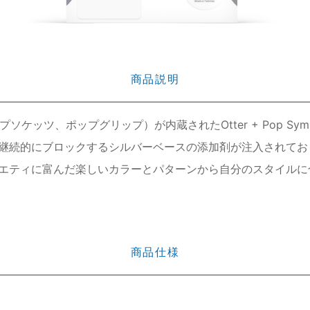
商品説明
rip（ポップソケッツ、ポップグリップ）が内蔵されたOtter + Pop
継続的にブロックするシルバーベースの添加剤が注入されてお
エティに富んだ楽しいカラーとパターンから自分のスタイルに
商品仕様