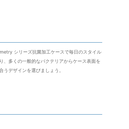
 Symmetry シリーズ抗菌加工ケースで毎日のスタイル
り、多くの一般的なバクテリアからケース表面を
合うデザインを選びましょう。