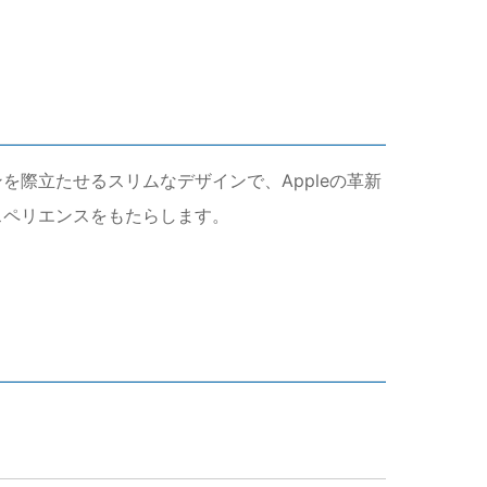
ザインを際立たせるスリムなデザインで、Appleの革新
クスペリエンスをもたらします。