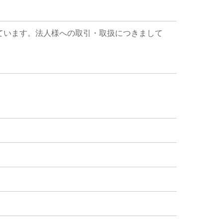
ています。法人様への取引・取扱につきまして