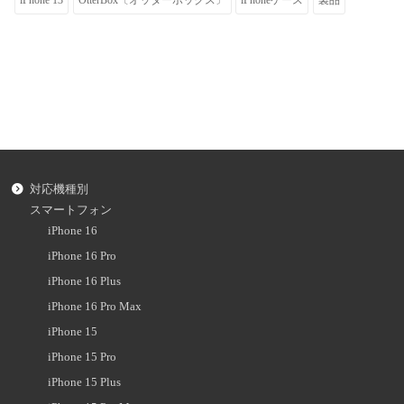
対応機種別
スマートフォン
iPhone 16
iPhone 16 Pro
iPhone 16 Plus
iPhone 16 Pro Max
iPhone 15
iPhone 15 Pro
iPhone 15 Plus