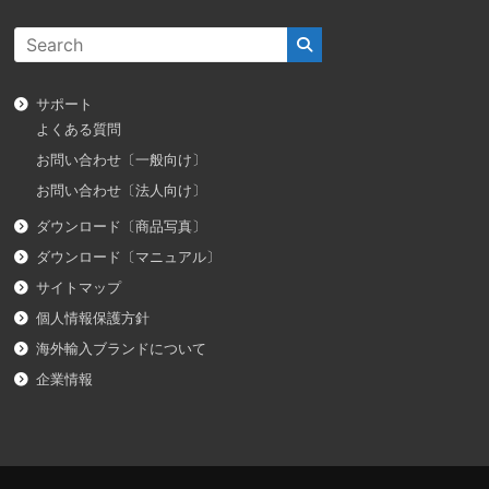
サポート
よくある質問
お問い合わせ〔一般向け〕
お問い合わせ〔法人向け〕
ダウンロード〔商品写真〕
ダウンロード〔マニュアル〕
サイトマップ
個人情報保護方針
海外輸入ブランドについて
企業情報