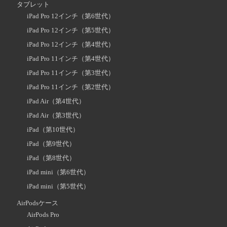
タブレット
iPad Pro 12インチ（第6世代）
iPad Pro 12インチ（第5世代）
iPad Pro 12インチ（第4世代）
iPad Pro 11インチ（第4世代）
iPad Pro 11インチ（第3世代）
iPad Pro 11インチ（第2世代）
iPad Air（第4世代）
iPad Air（第3世代）
iPad（第10世代）
iPad（第9世代）
iPad（第8世代）
iPad mini（第6世代）
iPad mini（第5世代）
AirPodsケース
AirPods Pro