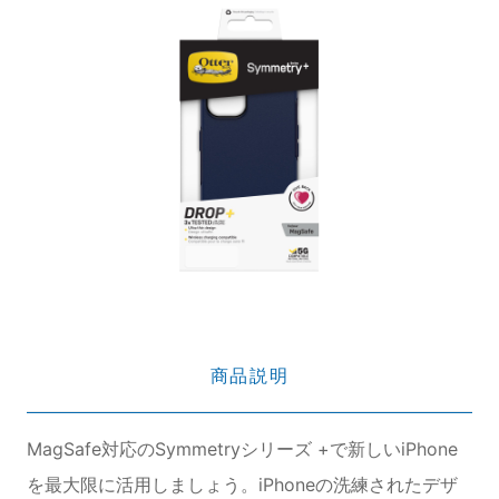
商品説明
MagSafe対応のSymmetryシリーズ +で新しいiPhone
を最大限に活用しましょう。iPhoneの洗練されたデザ