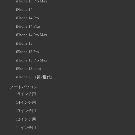
iPhone 15 Pro Max
iPhone 14
iPhone 14 Pro
iPhone 14 Plus
iPhone 14 Pro Max
iPhone 13
iPhone 13 Pro
iPhone 13 Pro Max
iPhone 13 mini
iPhone SE（第2世代）
ノートパソコン
15インチ用
14インチ用
13インチ用
12インチ用
11インチ用