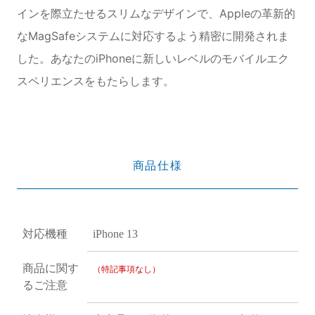
インを際立たせるスリムなデザインで、Appleの革新的
なMagSafeシステムに対応するよう精密に開発されま
した。あなたのiPhoneに新しいレベルのモバイルエク
スペリエンスをもたらします。
商品仕様
対応機種
iPhone 13
商品に関す
（特記事項なし）
るご注意