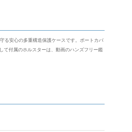
っかりと守る安心の多重構造保護ケースです。ポートカバ
して付属のホルスターは、動画のハンズフリー鑑