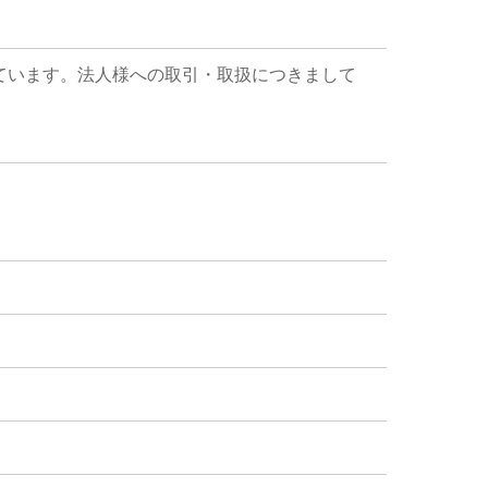
ています。法人様への取引・取扱につきまして