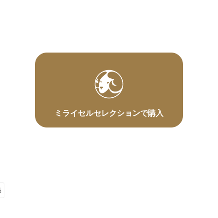
ミライセルセレクションで購入
品