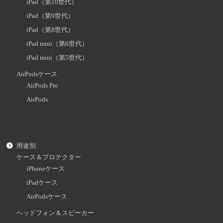
iPad（第10世代）
iPad（第9世代）
iPad（第8世代）
iPad mini（第6世代）
iPad mini（第5世代）
AirPodsケース
AirPods Pro
AirPods
用途別
ケース＆プロテクター
iPhoneケース
iPadケース
AirPodsケース
ヘッドフォン＆スピーカー