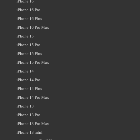
iPhone 16
iPhone 16 Pro
iPhone 16 Plus
iPhone 16 Pro Max
iPhone 15
iPhone 15 Pro
iPhone 15 Plus
iPhone 15 Pro Max
iPhone 14
iPhone 14 Pro
iPhone 14 Plus
iPhone 14 Pro Max
iPhone 13
iPhone 13 Pro
iPhone 13 Pro Max
iPhone 13 mini