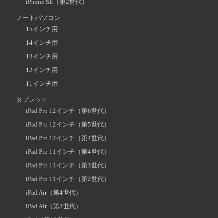
iPhone SE（第2世代）
ノートパソコン
15インチ用
14インチ用
13インチ用
12インチ用
11インチ用
タブレット
iPad Pro 12インチ（第6世代）
iPad Pro 12インチ（第5世代）
iPad Pro 12インチ（第4世代）
iPad Pro 11インチ（第4世代）
iPad Pro 11インチ（第3世代）
iPad Pro 11インチ（第2世代）
iPad Air（第4世代）
iPad Air（第3世代）