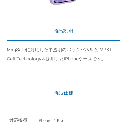
商品説明
MagSafeに対応した半透明のバックパネルとIMPKT
Cell Technologyを採用したiPhoneケースです。
商品仕様
対応機種
iPhone 14 Pro