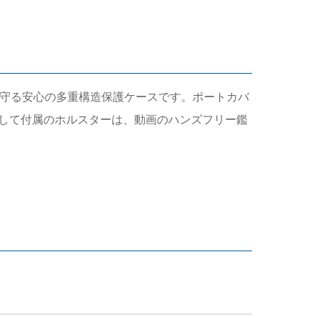
っかりと守る安心の多重構造保護ケースです。ポートカバ
して付属のホルスターは、動画のハンズフリー鑑