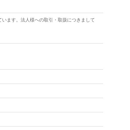
ています。法人様への取引・取扱につきまして