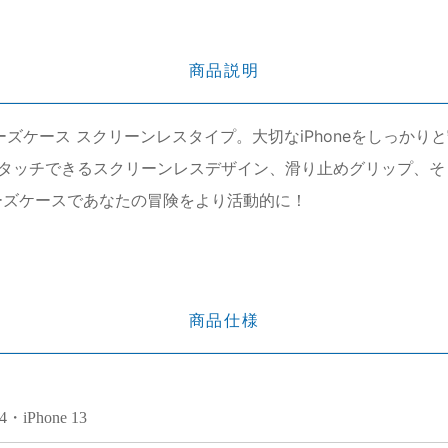
商品説明
erシリーズケース スクリーンレスタイプ。大切なiPhoneをし
タッチできるスクリーンレスデザイン、滑り止めグリップ、そ
リーズケースであなたの冒険をより活動的に！
商品仕様
14・iPhone 13