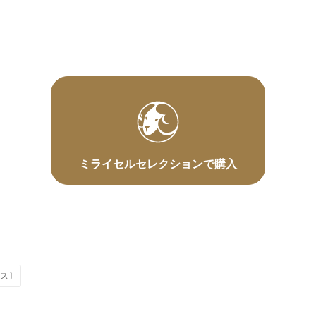
ミライセルセレクションで購入
クス〕