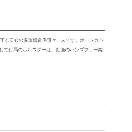
っかりと守る安心の多重構造保護ケースです。ポートカバ
して付属のホルスターは、動画のハンズフリー鑑