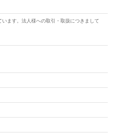
ています。法人様への取引・取扱につきまして