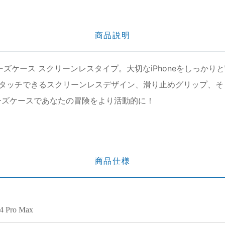
商品説明
erシリーズケース スクリーンレスタイプ。大切なiPhoneをし
タッチできるスクリーンレスデザイン、滑り止めグリップ、そ
リーズケースであなたの冒険をより活動的に！
商品仕様
14 Pro Max