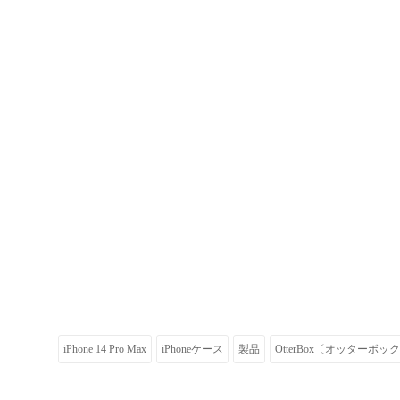
iPhone 14 Pro Max
iPhoneケース
製品
OtterBox〔オッターボッ