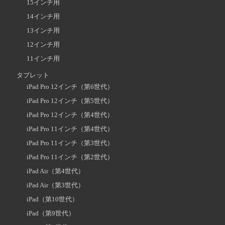
15インチ用
14インチ用
13インチ用
12インチ用
11インチ用
タブレット
iPad Pro 12インチ（第6世代）
iPad Pro 12インチ（第5世代）
iPad Pro 12インチ（第4世代）
iPad Pro 11インチ（第4世代）
iPad Pro 11インチ（第3世代）
iPad Pro 11インチ（第2世代）
iPad Air（第4世代）
iPad Air（第3世代）
iPad（第10世代）
iPad（第9世代）