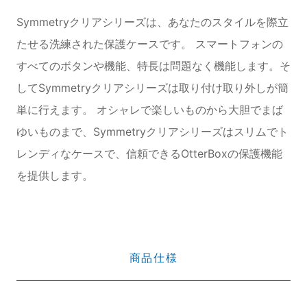
Symmetryクリアシリーズは、あなたのスタイルを際立
たせる洗練された保護ケースです。 スマートフォンの
すべてのボタンや機能、特長は問題なく機能します。そ
してSymmetryクリアシリーズは取り付け取り外しが簡
単に行えます。 オシャレで楽しいものから大胆でまば
ゆいものまで、Symmetryクリアシリーズはスリムでト
レンディなケースで、信頼できるOtterBoxの保護機能
を提供します。
商品仕様