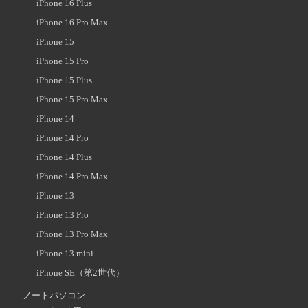
iPhone 16 Plus
iPhone 16 Pro Max
iPhone 15
iPhone 15 Pro
iPhone 15 Plus
iPhone 15 Pro Max
iPhone 14
iPhone 14 Pro
iPhone 14 Plus
iPhone 14 Pro Max
iPhone 13
iPhone 13 Pro
iPhone 13 Pro Max
iPhone 13 mini
iPhone SE（第2世代）
ノートパソコン