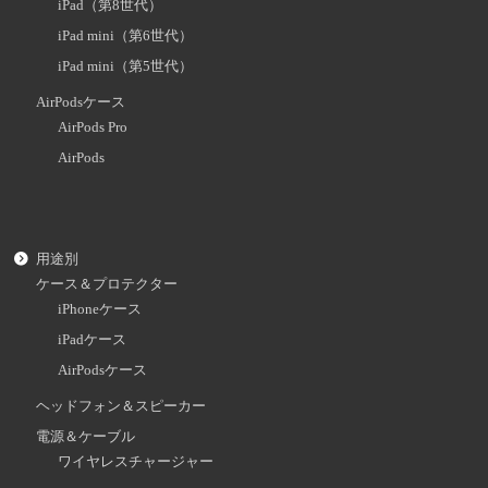
iPad（第8世代）
iPad mini（第6世代）
iPad mini（第5世代）
AirPodsケース
AirPods Pro
AirPods
用途別
ケース＆プロテクター
iPhoneケース
iPadケース
AirPodsケース
ヘッドフォン＆スピーカー
電源＆ケーブル
ワイヤレスチャージャー