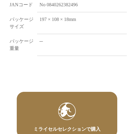
JANコード
No 0840262382496
パッケージ
197 × 108 × 18mm
サイズ
パッケージ
─
重量
ミライセルセレクションで購入