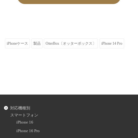
iPhoneケース
製品
OtterBox〔オッターボックス〕
iPhone 14 Pro
対応機種別
スマートフォン
iPhone 16
iPhone 16 Pro