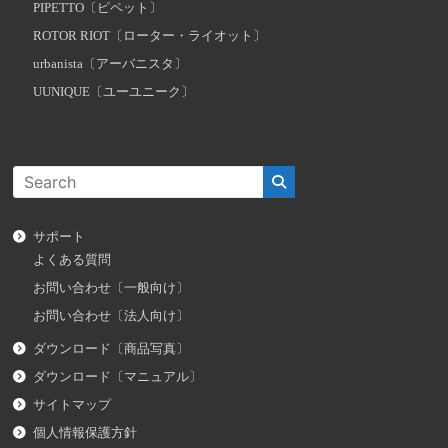
PIPETTO〔ピペット〕
ROTOR RIOT〔ローター・ライオット〕
urbanista〔アーバニスタ〕
UUNIQUE〔ユーユニーク〕
サポート
よくある質問
お問い合わせ〔一般向け〕
お問い合わせ〔法人向け〕
ダウンロード〔商品写真〕
ダウンロード〔マニュアル〕
サイトマップ
個人情報保護方針