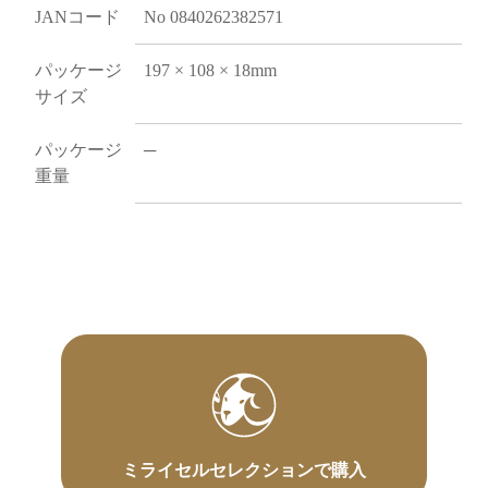
JANコード
No 0840262382571
パッケージ
197 × 108 × 18mm
サイズ
パッケージ
─
重量
ミライセルセレクションで購入