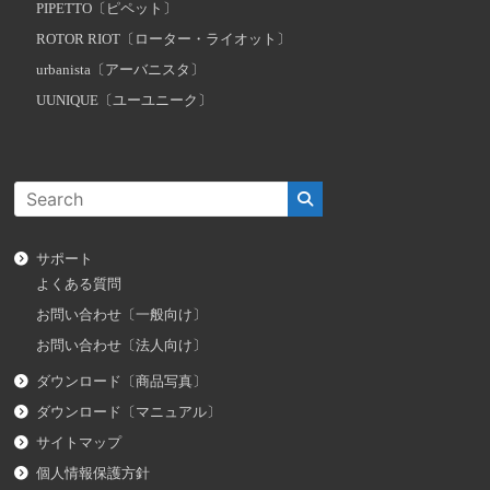
PIPETTO〔ピペット〕
ROTOR RIOT〔ローター・ライオット〕
urbanista〔アーバニスタ〕
UUNIQUE〔ユーユニーク〕
サポート
よくある質問
お問い合わせ〔一般向け〕
お問い合わせ〔法人向け〕
ダウンロード〔商品写真〕
ダウンロード〔マニュアル〕
サイトマップ
個人情報保護方針