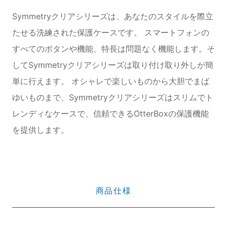
Symmetryクリアシリーズは、あなたのスタイルを際立
たせる洗練された保護ケースです。 スマートフォンの
すべてのボタンや機能、特長は問題なく機能します。そ
してSymmetryクリアシリーズは取り付け取り外しが簡
単に行えます。 オシャレで楽しいものから大胆でまば
ゆいものまで、Symmetryクリアシリーズはスリムでト
レンディなケースで、信頼できるOtterBoxの保護機能
を提供します。
商品仕様