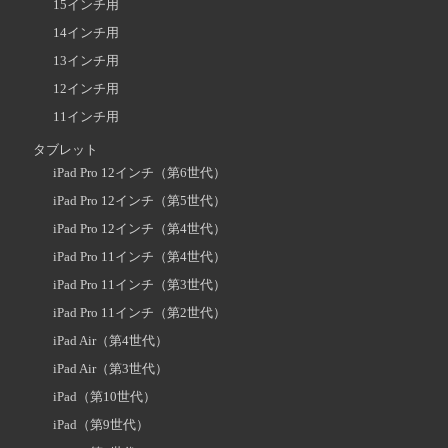
15インチ用
14インチ用
13インチ用
12インチ用
11インチ用
タブレット
iPad Pro 12インチ（第6世代）
iPad Pro 12インチ（第5世代）
iPad Pro 12インチ（第4世代）
iPad Pro 11インチ（第4世代）
iPad Pro 11インチ（第3世代）
iPad Pro 11インチ（第2世代）
iPad Air（第4世代）
iPad Air（第3世代）
iPad（第10世代）
iPad（第9世代）