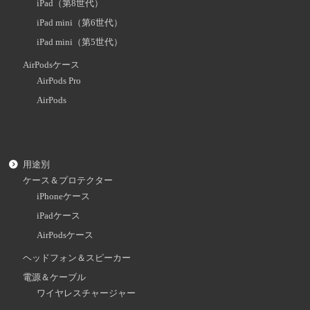
iPad（第8世代）
iPad mini（第6世代）
iPad mini（第5世代）
AirPodsケース
AirPods Pro
AirPods
用途別
ケース＆プロテクター
iPhoneケース
iPadケース
AirPodsケース
ヘッドフォン＆スピーカー
電源＆ケーブル
ワイヤレスチャージャー