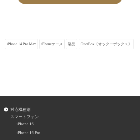
iPhone 14 Pro Max
iPhoneケース
製品
OtterBox〔オッターボックス〕
対応機種別
スマートフォン
iPhone 16
iPhone 16 Pro