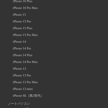
iPhone 16 Plus
iPhone 16 Pro Max
iPhone 15
iPhone 15 Pro
iPhone 15 Plus
iPhone 15 Pro Max
iPhone 14
iPhone 14 Pro
iPhone 14 Plus
iPhone 14 Pro Max
iPhone 13
iPhone 13 Pro
iPhone 13 Pro Max
iPhone 13 mini
iPhone SE（第2世代）
ノートパソコン