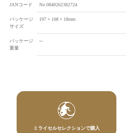
JANコード
No 0840262382724
パッケージ
197 × 108 × 18mm
サイズ
パッケージ
─
重量
ミライセルセレクションで購入