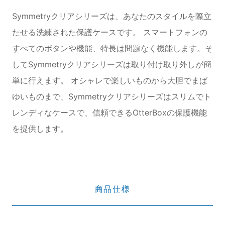
Symmetryクリアシリーズは、あなたのスタイルを際立
たせる洗練された保護ケースです。 スマートフォンの
すべてのボタンや機能、特長は問題なく機能します。そ
してSymmetryクリアシリーズは取り付け取り外しが簡
単に行えます。 オシャレで楽しいものから大胆でまば
ゆいものまで、Symmetryクリアシリーズはスリムでト
レンディなケースで、信頼できるOtterBoxの保護機能
を提供します。
商品仕様