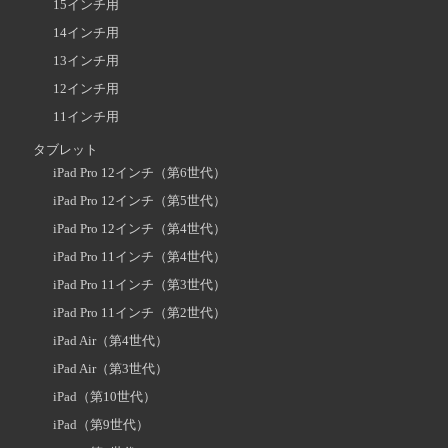
15インチ用
14インチ用
13インチ用
12インチ用
11インチ用
タブレット
iPad Pro 12インチ（第6世代）
iPad Pro 12インチ（第5世代）
iPad Pro 12インチ（第4世代）
iPad Pro 11インチ（第4世代）
iPad Pro 11インチ（第3世代）
iPad Pro 11インチ（第2世代）
iPad Air（第4世代）
iPad Air（第3世代）
iPad（第10世代）
iPad（第9世代）