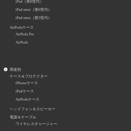
iPad（第8世代）
iPad mini（第6世代）
iPad mini（第5世代）
AirPodsケース
AirPods Pro
AirPods
用途別
ケース＆プロテクター
iPhoneケース
iPadケース
AirPodsケース
ヘッドフォン＆スピーカー
電源＆ケーブル
ワイヤレスチャージャー