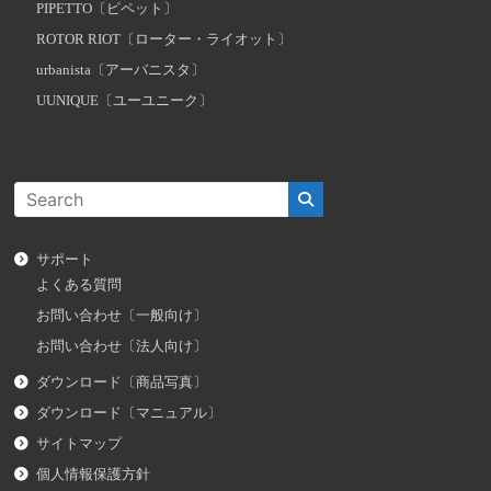
PIPETTO〔ピペット〕
ROTOR RIOT〔ローター・ライオット〕
urbanista〔アーバニスタ〕
UUNIQUE〔ユーユニーク〕
サポート
よくある質問
お問い合わせ〔一般向け〕
お問い合わせ〔法人向け〕
ダウンロード〔商品写真〕
ダウンロード〔マニュアル〕
サイトマップ
個人情報保護方針