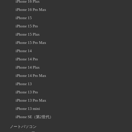
iPhone 16 Plus
iPhone 16 Pro Max
iPhone 15
iPhone 15 Pro
iPhone 15 Plus
iPhone 15 Pro Max
iPhone 14
iPhone 14 Pro
iPhone 14 Plus
iPhone 14 Pro Max
iPhone 13
iPhone 13 Pro
iPhone 13 Pro Max
iPhone 13 mini
iPhone SE（第2世代）
ノートパソコン