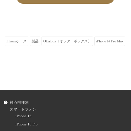
iPhoneケース
製品
OtterBox〔オッターボックス〕
iPhone 14 Pro Max
対応機種別
スマートフォン
iPhone 16
iPhone 16 Pro