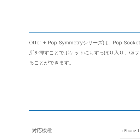
Otter + Pop Symmetryシリーズは、Pop
所を押すことでポケットにもすっぽり入り、Qiワ
ることができます。
対応機種
iPhone 1