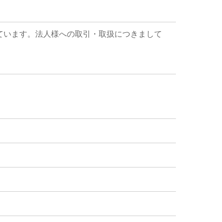
ています。法人様への取引・取扱につきまして