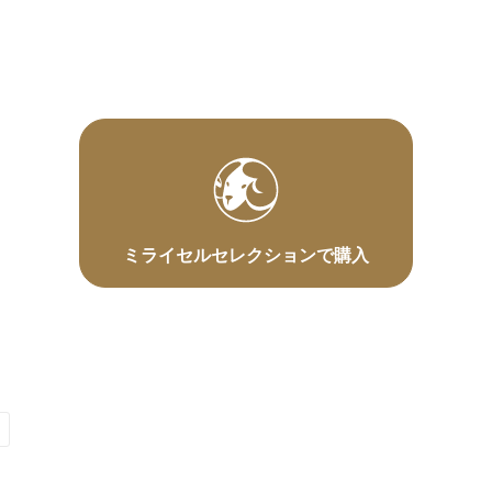
ミライセルセレクションで購入
〕