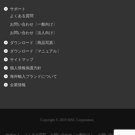
サポート
よくある質問
お問い合わせ〔一般向け〕
お問い合わせ〔法人向け〕
ダウンロード〔商品写真〕
ダウンロード〔マニュアル〕
サイトマップ
個人情報保護方針
海外輸入ブランドについて
企業情報
Copyright © 2019 MSC Corporation.
サポート
よくある質問
お問い合わせ〔一般向け〕
お問い合わせ〔法人