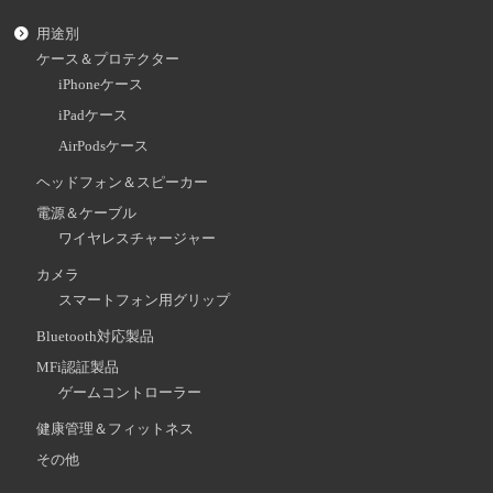
用途別
ケース＆プロテクター
iPhoneケース
iPadケース
AirPodsケース
ヘッドフォン＆スピーカー
電源＆ケーブル
ワイヤレスチャージャー
カメラ
スマートフォン用グリップ
Bluetooth対応製品
MFi認証製品
ゲームコントローラー
健康管理＆フィットネス
その他