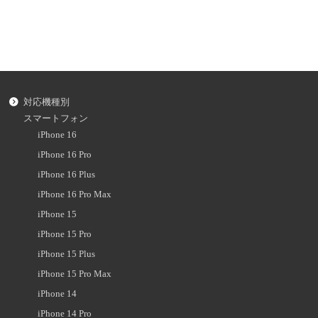
対応機種別
スマートフォン
iPhone 16
iPhone 16 Pro
iPhone 16 Plus
iPhone 16 Pro Max
iPhone 15
iPhone 15 Pro
iPhone 15 Plus
iPhone 15 Pro Max
iPhone 14
iPhone 14 Pro