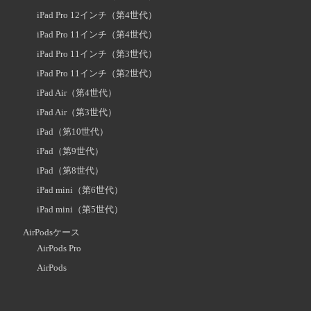
iPad Pro 12インチ（第4世代）
iPad Pro 11インチ（第4世代）
iPad Pro 11インチ（第3世代）
iPad Pro 11インチ（第2世代）
iPad Air（第4世代）
iPad Air（第3世代）
iPad（第10世代）
iPad（第9世代）
iPad（第8世代）
iPad mini（第6世代）
iPad mini（第5世代）
AirPodsケース
AirPods Pro
AirPods