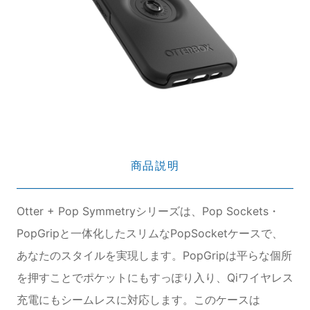
商品説明
Otter + Pop Symmetryシリーズは、Pop Sockets・
PopGripと一体化したスリムなPopSocketケースで、
あなたのスタイルを実現します。PopGripは平らな個所
を押すことでポケットにもすっぽり入り、Qiワイヤレス
充電にもシームレスに対応します。このケースは