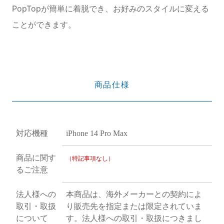
PopTopが簡単に着脱でき、お好みのスタイルに変える
ことができます。
商品仕様
対応機種
iPhone 14 Pro Max
商品に関す
（特記事項なし）
るご注意
法人様への
本商品は、海外メーカーとの契約によ
取引・取扱
り販売先を指定または限定されていま
について
す。法人様への取引・取扱につきまし