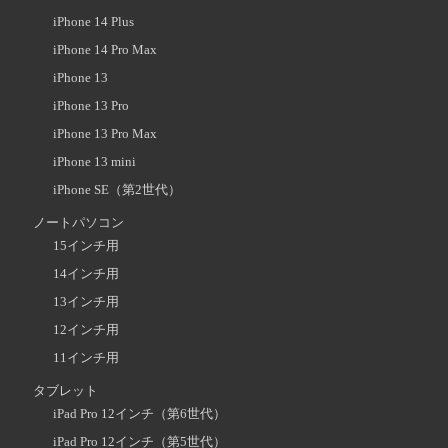
iPhone 14 Plus
iPhone 14 Pro Max
iPhone 13
iPhone 13 Pro
iPhone 13 Pro Max
iPhone 13 mini
iPhone SE（第2世代）
ノートパソコン
15インチ用
14インチ用
13インチ用
12インチ用
11インチ用
タブレット
iPad Pro 12インチ（第6世代）
iPad Pro 12インチ（第5世代）