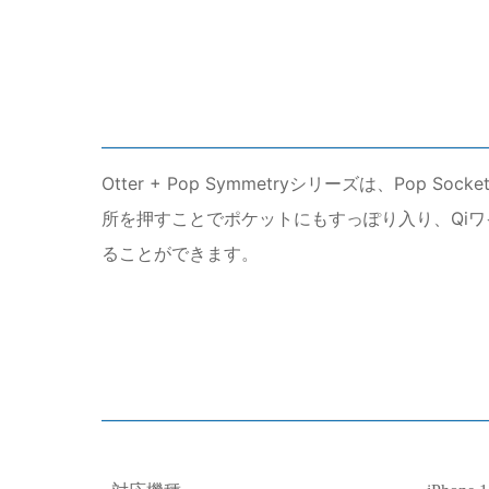
Otter + Pop Symmetryシリーズは、Pop
所を押すことでポケットにもすっぽり入り、Qiワ
ることができます。