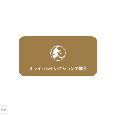
ミライセルセレクションで購入
o Max