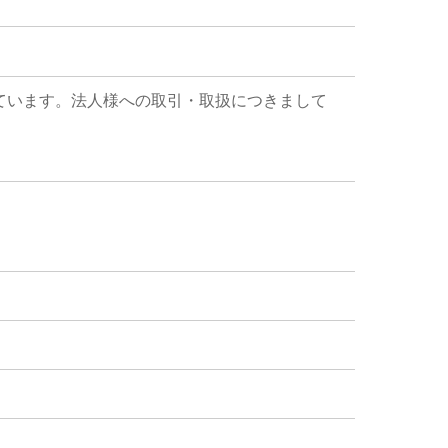
ています。法人様への取引・取扱につきまして