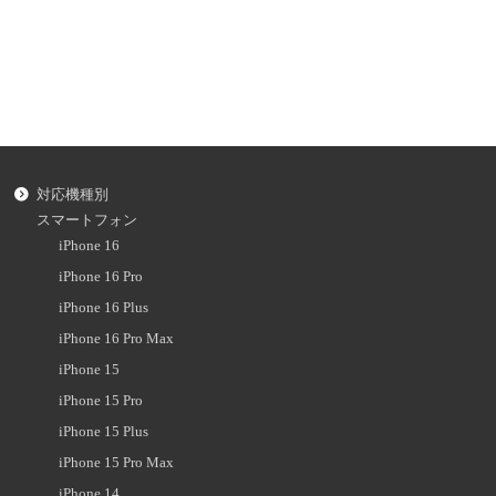
対応機種別
スマートフォン
iPhone 16
iPhone 16 Pro
iPhone 16 Plus
iPhone 16 Pro Max
iPhone 15
iPhone 15 Pro
iPhone 15 Plus
iPhone 15 Pro Max
iPhone 14