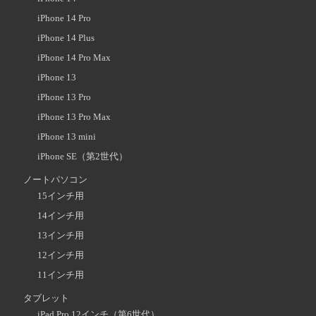
iPhone 14 Pro
iPhone 14 Plus
iPhone 14 Pro Max
iPhone 13
iPhone 13 Pro
iPhone 13 Pro Max
iPhone 13 mini
iPhone SE（第2世代）
ノートパソコン
15インチ用
14インチ用
13インチ用
12インチ用
11インチ用
タブレット
iPad Pro 12インチ（第6世代）