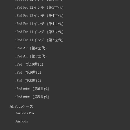
iPad Pro 12インチ（第5世代）
iPad Pro 12インチ（第4世代）
iPad Pro 11インチ（第4世代）
iPad Pro 11インチ（第3世代）
iPad Pro 11インチ（第2世代）
iPad Air（第4世代）
iPad Air（第3世代）
iPad（第10世代）
iPad（第9世代）
iPad（第8世代）
iPad mini（第6世代）
iPad mini（第5世代）
AirPodsケース
AirPods Pro
AirPods