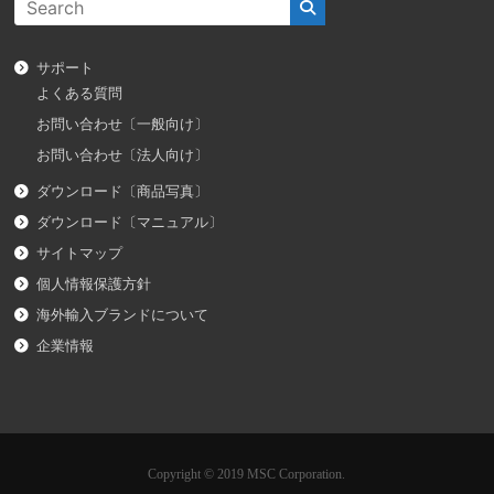
サポート
よくある質問
お問い合わせ〔一般向け〕
お問い合わせ〔法人向け〕
ダウンロード〔商品写真〕
ダウンロード〔マニュアル〕
サイトマップ
個人情報保護方針
海外輸入ブランドについて
企業情報
Copyright © 2019 MSC Corporation.