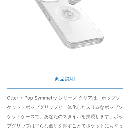
商品説明
Otter + Pop Symmetry シリーズ クリアは、ポップソ
ケット・ポップグリップと一体化したスリムなポップソ
ケットケースで、あなたのスタイルを実現します。ポッ
プグリップは平らな個所を押すことでポケットにもすっ