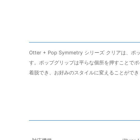
Otter + Pop Symmetry シリーズ
す。ポップグリップは平らな個所を押すことでポ
着脱でき、お好みのスタイルに変えることができ