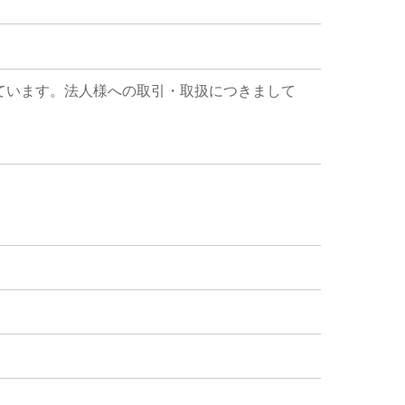
ています。法人様への取引・取扱につきまして