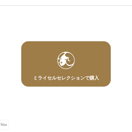
ミライセルセレクションで購入
o Max