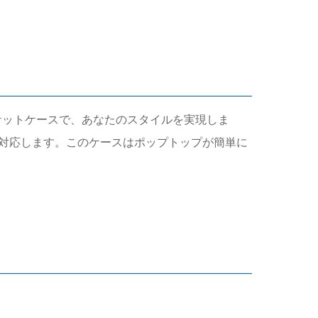
ップソケットケースで、あなたのスタイルを実現しま
に対応します。このケースはポップトップが簡単に