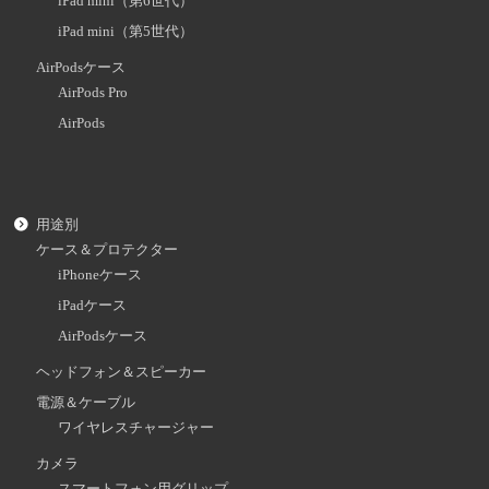
iPad mini（第6世代）
iPad mini（第5世代）
AirPodsケース
AirPods Pro
AirPods
用途別
ケース＆プロテクター
iPhoneケース
iPadケース
AirPodsケース
ヘッドフォン＆スピーカー
電源＆ケーブル
ワイヤレスチャージャー
カメラ