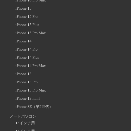
iPhone 16 Pro Max
iPhone 15
iPhone 15 Pro
iPhone 15 Plus
iPhone 15 Pro Max
iPhone 14
iPhone 14 Pro
iPhone 14 Plus
iPhone 14 Pro Max
iPhone 13
iPhone 13 Pro
iPhone 13 Pro Max
iPhone 13 mini
iPhone SE（第2世代）
ノートパソコン
15インチ用