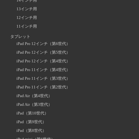
14インチ用
13インチ用
12インチ用
11インチ用
タブレット
iPad Pro 12インチ（第6世代）
iPad Pro 12インチ（第5世代）
iPad Pro 12インチ（第4世代）
iPad Pro 11インチ（第4世代）
iPad Pro 11インチ（第3世代）
iPad Pro 11インチ（第2世代）
iPad Air（第4世代）
iPad Air（第3世代）
iPad（第10世代）
iPad（第9世代）
iPad（第8世代）