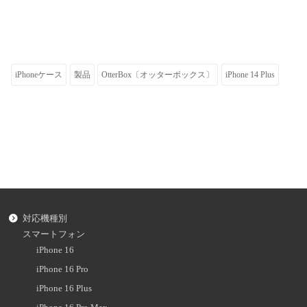
iPhoneケース
製品
OtterBox〔オッターボックス〕
iPhone 14 Plus
対応機種別
スマートフォン
iPhone 16
iPhone 16 Pro
iPhone 16 Plus