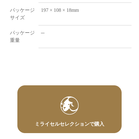
パッケージ
197 × 108 × 18mm
サイズ
パッケージ
─
重量
ミライセルセレクションで購入