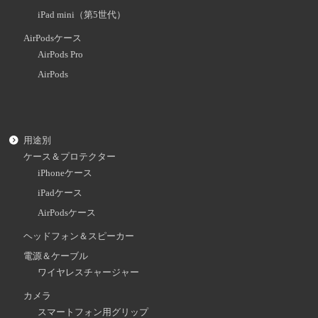
iPad mini（第5世代）
AirPodsケース
AirPods Pro
AirPods
用途別
ケース＆プロテクター
iPhoneケース
iPadケース
AirPodsケース
ヘッドフォン＆スピーカー
電源＆ケーブル
ワイヤレスチャージャー
カメラ
スマートフォン用グリップ