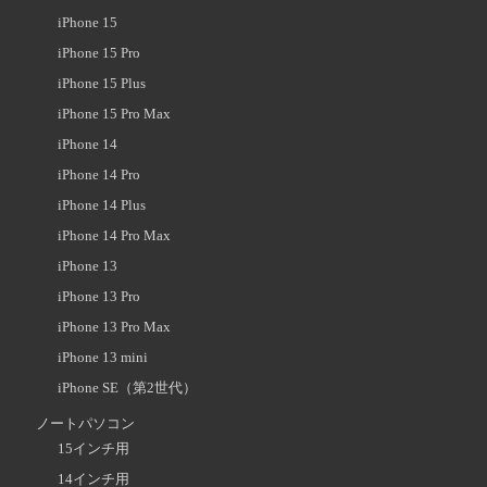
iPhone 15
iPhone 15 Pro
iPhone 15 Plus
iPhone 15 Pro Max
iPhone 14
iPhone 14 Pro
iPhone 14 Plus
iPhone 14 Pro Max
iPhone 13
iPhone 13 Pro
iPhone 13 Pro Max
iPhone 13 mini
iPhone SE（第2世代）
ノートパソコン
15インチ用
14インチ用