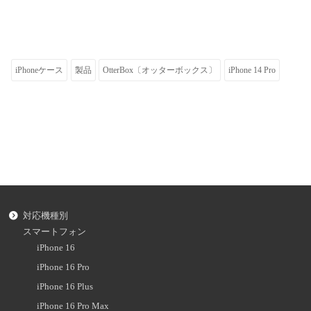
iPhoneケース
製品
OtterBox〔オッターボックス〕
iPhone 14 Pro
対応機種別
スマートフォン
iPhone 16
iPhone 16 Pro
iPhone 16 Plus
iPhone 16 Pro Max