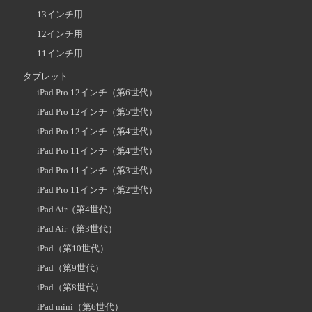
13インチ用
12インチ用
11インチ用
タブレット
iPad Pro 12インチ（第6世代）
iPad Pro 12インチ（第5世代）
iPad Pro 12インチ（第4世代）
iPad Pro 11インチ（第4世代）
iPad Pro 11インチ（第3世代）
iPad Pro 11インチ（第2世代）
iPad Air（第4世代）
iPad Air（第3世代）
iPad（第10世代）
iPad（第9世代）
iPad（第8世代）
iPad mini（第6世代）