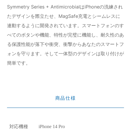
Symmetry Series + AntimicrobialはiPhoneの洗練され
たデザインを際立たせ、MagSafe充電とシームレスに
連動するように開発されています。スマートフォンのす
べてのボタンや機能、特性が完璧に機能し、耐久性のあ
る保護性能が落下や衝突、衝撃からあなたのスマートフ
ォンを守ります。そして一体型のデザインは取り付けが
簡単です。
商品仕様
対応機種
iPhone 14 Pro