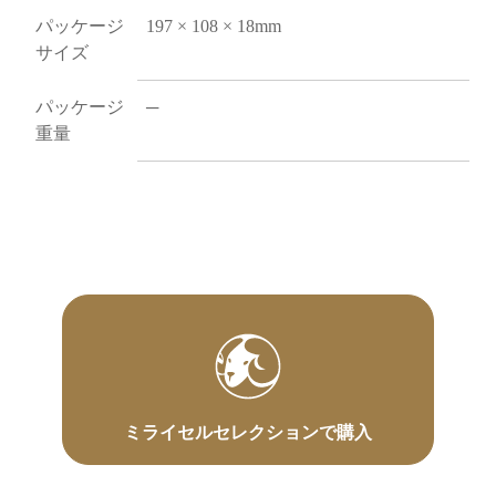
パッケージ
197 × 108 × 18mm
サイズ
パッケージ
─
重量
ミライセルセレクションで購入