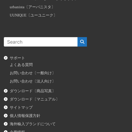
urbanista〔アーバニスタ〕
UUNIQUE〔ユーユニーク〕
サポート
よくある質問
お問い合わせ〔一般向け〕
お問い合わせ〔法人向け〕
ダウンロード〔商品写真〕
ダウンロード〔マニュアル〕
サイトマップ
個人情報保護方針
海外輸入ブランドについて