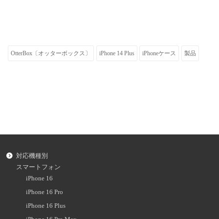
OtterBox〔オッターボックス〕
iPhone 14 Plus
iPhoneケース
製品
対応機種別
スマートフォン
iPhone 16
iPhone 16 Pro
iPhone 16 Plus