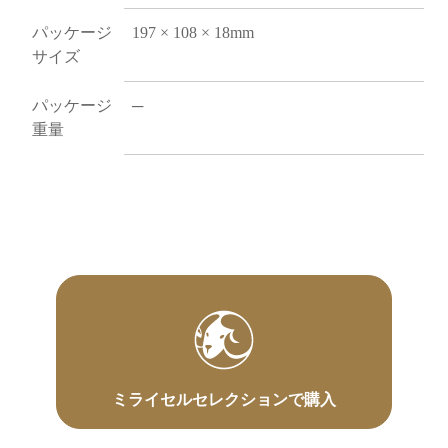
パッケージ
197 × 108 × 18mm
サイズ
パッケージ
─
重量
ミライセルセレクションで購入