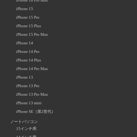
iPhone 16 Pro Max
iPhone 15
iPhone 15 Pro
iPhone 15 Plus
iPhone 15 Pro Max
iPhone 14
iPhone 14 Pro
iPhone 14 Plus
iPhone 14 Pro Max
iPhone 13
iPhone 13 Pro
iPhone 13 Pro Max
iPhone 13 mini
iPhone SE（第2世代）
ノートパソコン
15インチ用