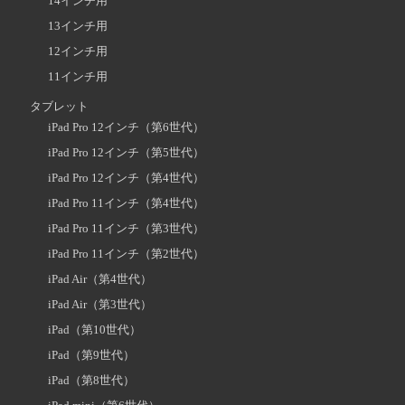
14インチ用
13インチ用
12インチ用
11インチ用
タブレット
iPad Pro 12インチ（第6世代）
iPad Pro 12インチ（第5世代）
iPad Pro 12インチ（第4世代）
iPad Pro 11インチ（第4世代）
iPad Pro 11インチ（第3世代）
iPad Pro 11インチ（第2世代）
iPad Air（第4世代）
iPad Air（第3世代）
iPad（第10世代）
iPad（第9世代）
iPad（第8世代）