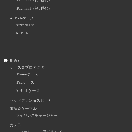
iPad mini（第6世代）
iPad mini（第5世代）
AirPodsケース
AirPods Pro
AirPods
用途別
ケース＆プロテクター
iPhoneケース
iPadケース
AirPodsケース
ヘッドフォン＆スピーカー
電源＆ケーブル
ワイヤレスチャージャー
カメラ