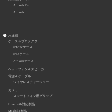
AirPods Pro
AirPods
用途別
ケース＆プロテクター
iPhoneケース
iPadケース
AirPodsケース
ヘッドフォン＆スピーカー
電源＆ケーブル
ワイヤレスチャージャー
カメラ
スマートフォン用グリップ
Bluetooth対応製品
MFi認証製品