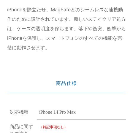
iPhoneを際立たせ、MagSafeとのシームレスな連携動
作のために設計されています。新しいステイクリア処方
は、ケースの透明度を保ちます。落下や衝突、衝撃から
iPhoneを保護し、スマートフォンのすべての機能を完
璧に動作させます。
商品仕様
対応機種
iPhone 14 Pro Max
商品に関す
（特記事項なし）