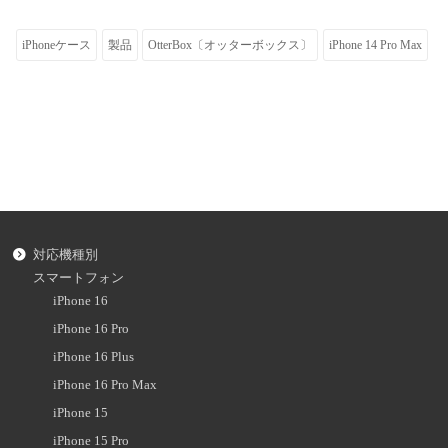
iPhoneケース
製品
OtterBox〔オッターボックス〕
iPhone 14 Pro Max
対応機種別
スマートフォン
iPhone 16
iPhone 16 Pro
iPhone 16 Plus
iPhone 16 Pro Max
iPhone 15
iPhone 15 Pro