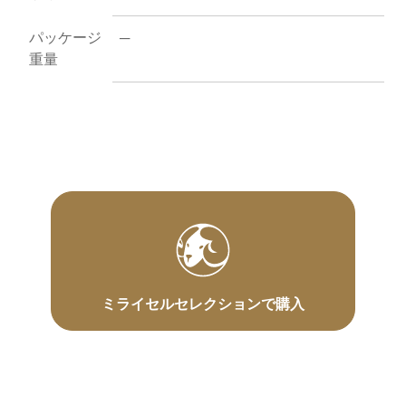
パッケージ
─
重量
ミライセルセレクションで購入