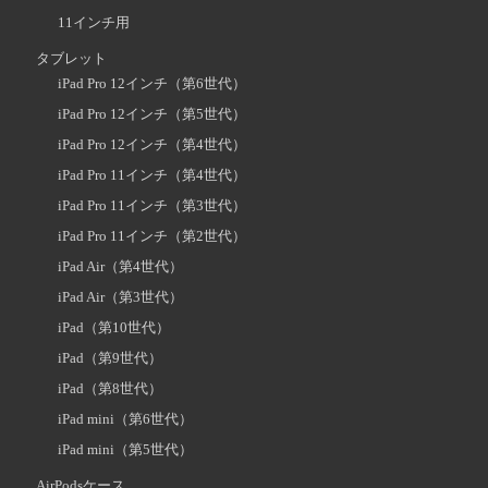
11インチ用
タブレット
iPad Pro 12インチ（第6世代）
iPad Pro 12インチ（第5世代）
iPad Pro 12インチ（第4世代）
iPad Pro 11インチ（第4世代）
iPad Pro 11インチ（第3世代）
iPad Pro 11インチ（第2世代）
iPad Air（第4世代）
iPad Air（第3世代）
iPad（第10世代）
iPad（第9世代）
iPad（第8世代）
iPad mini（第6世代）
iPad mini（第5世代）
AirPodsケース