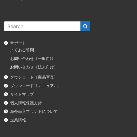
サポート
よくある質問
お問い合わせ〔一般向け〕
お問い合わせ〔法人向け〕
ダウンロード〔商品写真〕
ダウンロード〔マニュアル〕
サイトマップ
個人情報保護方針
海外輸入ブランドについて
企業情報