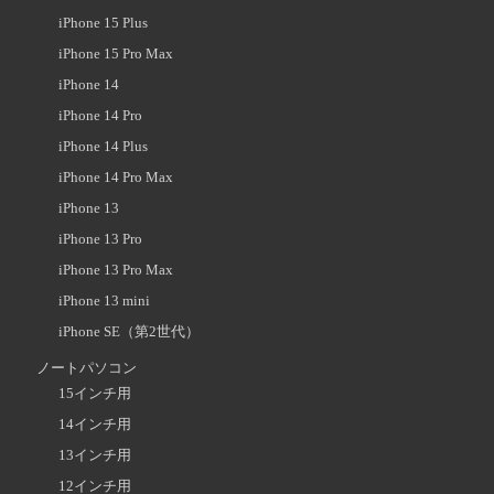
iPhone 15 Plus
iPhone 15 Pro Max
iPhone 14
iPhone 14 Pro
iPhone 14 Plus
iPhone 14 Pro Max
iPhone 13
iPhone 13 Pro
iPhone 13 Pro Max
iPhone 13 mini
iPhone SE（第2世代）
ノートパソコン
15インチ用
14インチ用
13インチ用
12インチ用