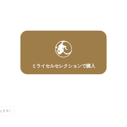
ミライセルセレクションで購入
ボックス〕