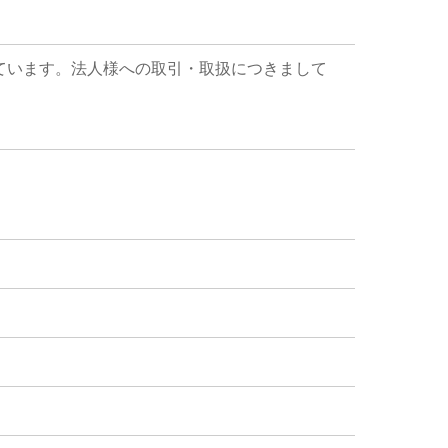
ています。法人様への取引・取扱につきまして