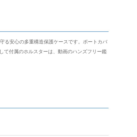
っかりと守る安心の多重構造保護ケースです。ポートカバ
して付属のホルスターは、動画のハンズフリー鑑