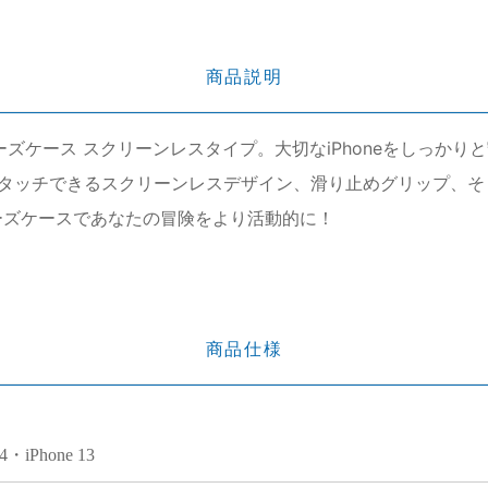
商品説明
erシリーズケース スクリーンレスタイプ。大切なiPhoneをし
タッチできるスクリーンレスデザイン、滑り止めグリップ、そ
リーズケースであなたの冒険をより活動的に！
商品仕様
14・iPhone 13