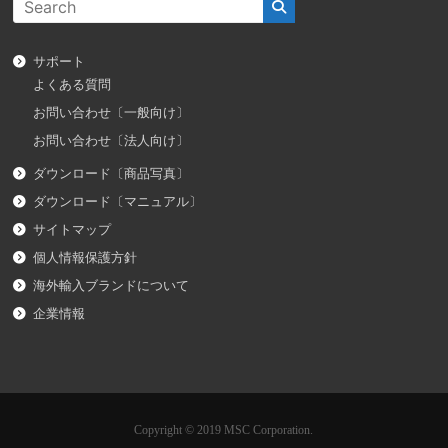
サポート
よくある質問
お問い合わせ〔一般向け〕
お問い合わせ〔法人向け〕
ダウンロード〔商品写真〕
ダウンロード〔マニュアル〕
サイトマップ
個人情報保護方針
海外輸入ブランドについて
企業情報
Copyright © 2019 MSC Corporation.