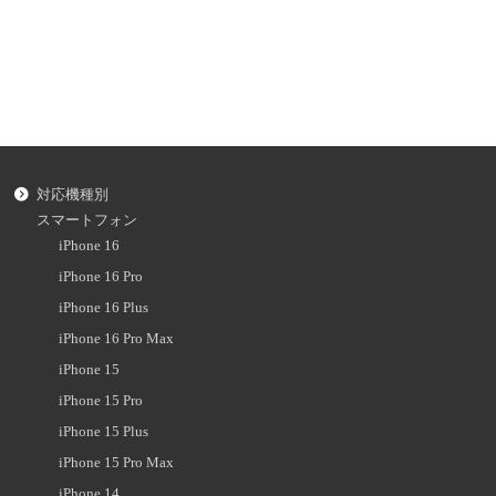
対応機種別
スマートフォン
iPhone 16
iPhone 16 Pro
iPhone 16 Plus
iPhone 16 Pro Max
iPhone 15
iPhone 15 Pro
iPhone 15 Plus
iPhone 15 Pro Max
iPhone 14