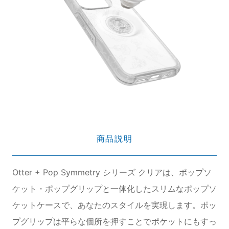
商品説明
Otter + Pop Symmetry シリーズ クリアは、ポップソ
ケット・ポップグリップと一体化したスリムなポップソ
ケットケースで、あなたのスタイルを実現します。ポッ
プグリップは平らな個所を押すことでポケットにもすっ