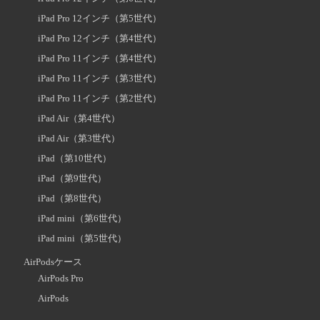
iPad Pro 12インチ（第5世代）
iPad Pro 12インチ（第4世代）
iPad Pro 11インチ（第4世代）
iPad Pro 11インチ（第3世代）
iPad Pro 11インチ（第2世代）
iPad Air（第4世代）
iPad Air（第3世代）
iPad（第10世代）
iPad（第9世代）
iPad（第8世代）
iPad mini（第6世代）
iPad mini（第5世代）
AirPodsケース
AirPods Pro
AirPods