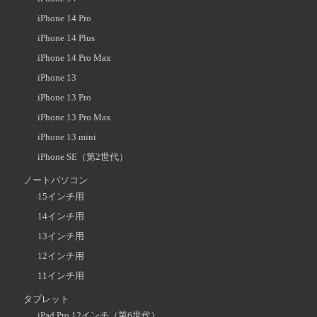
iPhone 14 Pro
iPhone 14 Plus
iPhone 14 Pro Max
iPhone 13
iPhone 13 Pro
iPhone 13 Pro Max
iPhone 13 mini
iPhone SE（第2世代）
ノートパソコン
15インチ用
14インチ用
13インチ用
12インチ用
11インチ用
タブレット
iPad Pro 12インチ（第6世代）