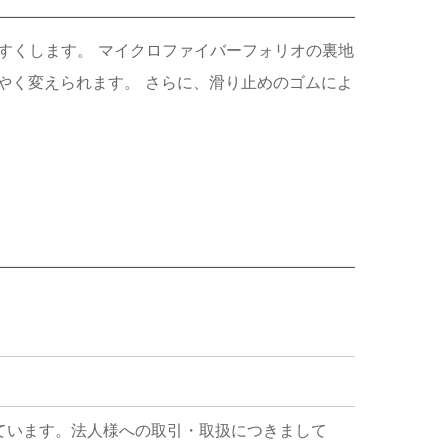
すくします。 マイクロファイバーフォリオの裏地
やく変えられます。 さらに、滑り止めのゴムによ
ています。法人様への取引・取扱につきまして