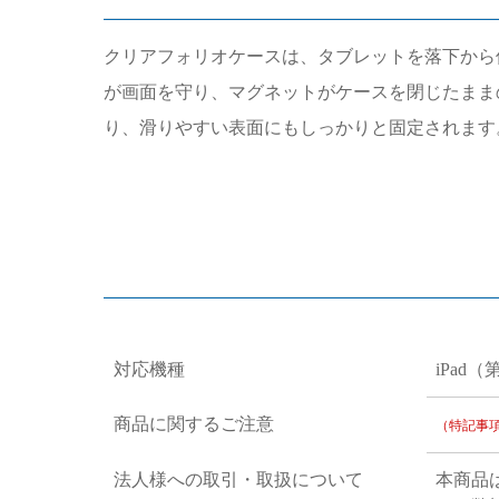
クリアフォリオケースは、タブレットを落下から
が画面を守り、マグネットがケースを閉じたまま
り、滑りやすい表面にもしっかりと固定されます
対応機種
iPad（
商品に関するご注意
（特記事
法人様への取引・取扱について
本商品