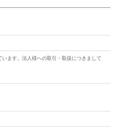
ています。法人様への取引・取扱につきまして