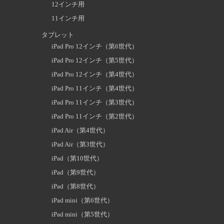
12インチ用
11インチ用
タブレット
iPad Pro 12インチ（第6世代）
iPad Pro 12インチ（第5世代）
iPad Pro 12インチ（第4世代）
iPad Pro 11インチ（第4世代）
iPad Pro 11インチ（第3世代）
iPad Pro 11インチ（第2世代）
iPad Air（第4世代）
iPad Air（第3世代）
iPad（第10世代）
iPad（第9世代）
iPad（第8世代）
iPad mini（第6世代）
iPad mini（第5世代）