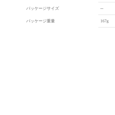
パッケージサイズ
─
パッケージ重量
167g