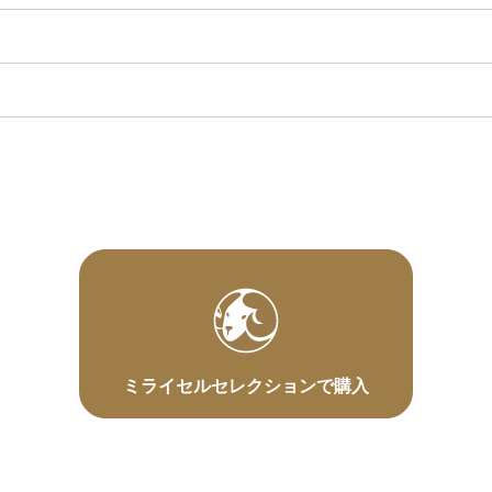
ミライセルセレクションで購入