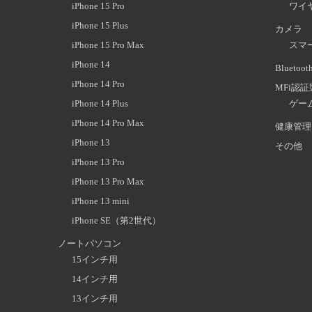
iPhone 15 Pro
ワイ
iPhone 15 Plus
カメラ
iPhone 15 Pro Max
スマ
iPhone 14
Blueto
iPhone 14 Pro
MFi認
iPhone 14 Plus
ゲー
iPhone 14 Pro Max
健康管理
iPhone 13
その他
iPhone 13 Pro
iPhone 13 Pro Max
iPhone 13 mini
iPhone SE（第2世代）
ノートパソコン
15インチ用
14インチ用
13インチ用