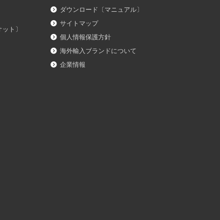
ダウンロード〔マニュアル〕
サイトマップ
イオット〕
個人情報保護方針
海外輸入ブランドについて
企業情報