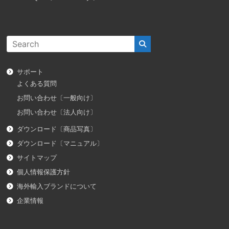
サポート
よくある質問
お問い合わせ〔一般向け〕
お問い合わせ〔法人向け〕
ダウンロード〔商品写真〕
ダウンロード〔マニュアル〕
サイトマップ
個人情報保護方針
海外輸入ブランドについて
企業情報