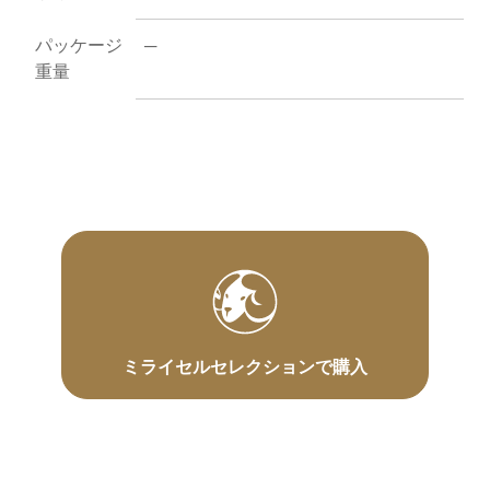
パッケージ
─
重量
ミライセルセレクションで購入