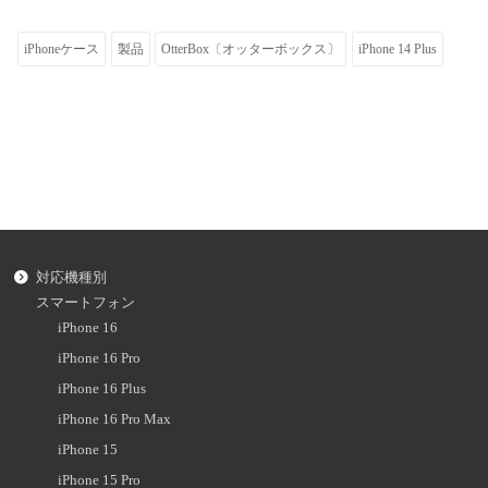
iPhoneケース
製品
OtterBox〔オッターボックス〕
iPhone 14 Plus
対応機種別
スマートフォン
iPhone 16
iPhone 16 Pro
iPhone 16 Plus
iPhone 16 Pro Max
iPhone 15
iPhone 15 Pro