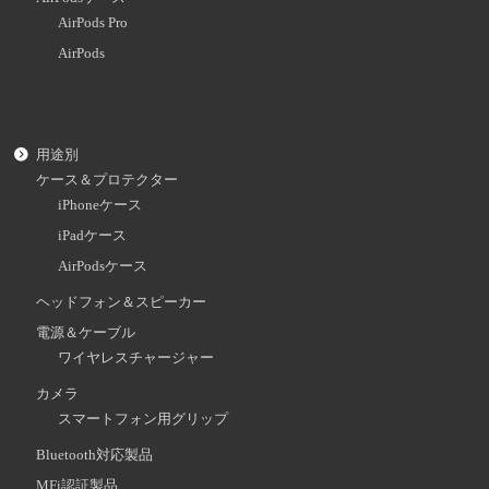
AirPods Pro
AirPods
用途別
ケース＆プロテクター
iPhoneケース
iPadケース
AirPodsケース
ヘッドフォン＆スピーカー
電源＆ケーブル
ワイヤレスチャージャー
カメラ
スマートフォン用グリップ
Bluetooth対応製品
MFi認証製品