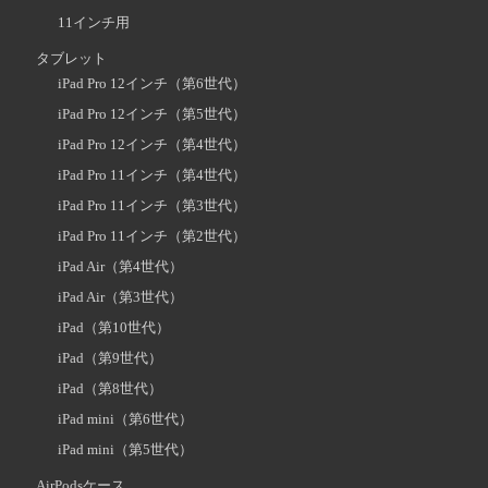
11インチ用
タブレット
iPad Pro 12インチ（第6世代）
iPad Pro 12インチ（第5世代）
iPad Pro 12インチ（第4世代）
iPad Pro 11インチ（第4世代）
iPad Pro 11インチ（第3世代）
iPad Pro 11インチ（第2世代）
iPad Air（第4世代）
iPad Air（第3世代）
iPad（第10世代）
iPad（第9世代）
iPad（第8世代）
iPad mini（第6世代）
iPad mini（第5世代）
AirPodsケース