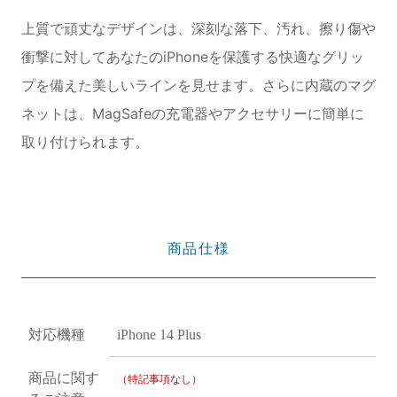
上質で頑丈なデザインは、深刻な落下、汚れ、擦り傷や
衝撃に対してあなたのiPhoneを保護する快適なグリッ
プを備えた美しいラインを見せます。さらに内蔵のマグ
ネットは、MagSafeの充電器やアクセサリーに簡単に
取り付けられます。
商品仕様
対応機種
iPhone 14 Plus
商品に関す
（特記事項なし）