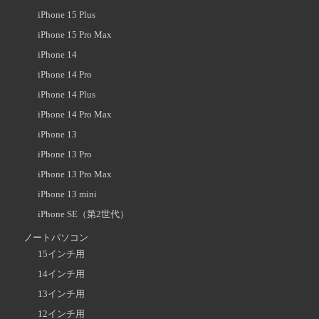
iPhone 15 Plus
iPhone 15 Pro Max
iPhone 14
iPhone 14 Pro
iPhone 14 Plus
iPhone 14 Pro Max
iPhone 13
iPhone 13 Pro
iPhone 13 Pro Max
iPhone 13 mini
iPhone SE（第2世代）
ノートパソコン
15インチ用
14インチ用
13インチ用
12インチ用