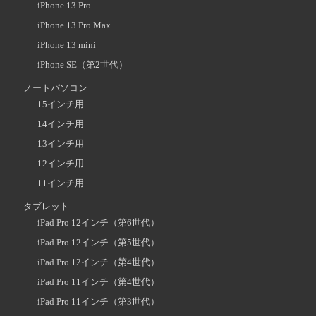
iPhone 13 Pro
iPhone 13 Pro Max
iPhone 13 mini
iPhone SE（第2世代）
ノートパソコン
15インチ用
14インチ用
13インチ用
12インチ用
11インチ用
タブレット
iPad Pro 12インチ（第6世代）
iPad Pro 12インチ（第5世代）
iPad Pro 12インチ（第4世代）
iPad Pro 11インチ（第4世代）
iPad Pro 11インチ（第3世代）