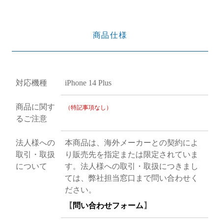
商品仕様
対応機種
iPhone 14 Plus
商品に関す
（特記事項なし）
るご注意
法人様への
本商品は、海外メーカーとの契約によ
取引・取扱
り販売先を指定または限定されていま
について
す。法人様への取引・取扱につきまし
ては、弊社担当窓口まで問い合わせく
ださい。
【
問い合わせフォーム
】