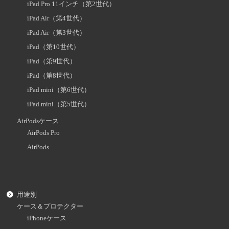
iPad Pro 11インチ（第2世代）
iPad Air（第4世代）
iPad Air（第3世代）
iPad（第10世代）
iPad（第9世代）
iPad（第8世代）
iPad mini（第6世代）
iPad mini（第5世代）
AirPodsケース
AirPods Pro
AirPods
用途別
ケース＆プロテクター
iPhoneケース