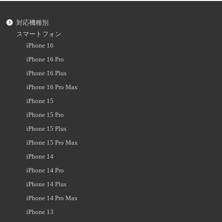
対応機種別
スマートフォン
iPhone 16
iPhone 16 Pro
iPhone 16 Plus
iPhone 16 Pro Max
iPhone 15
iPhone 15 Pro
iPhone 15 Plus
iPhone 15 Pro Max
iPhone 14
iPhone 14 Pro
iPhone 14 Plus
iPhone 14 Pro Max
iPhone 13