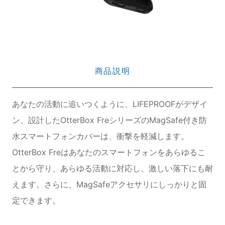
商品説明
あなたの活動に追いつくように、LIFEPROOFがデザイ
ン、設計したOtterBox FreシリーズのMagSafe付き防
水スマートフォンカバーは、衝撃を軽減します。
OtterBox Freはあなたのスマートフォンをあらゆるこ
とから守り、あらゆる活動に対応し、激しい落下にも耐
えます。さらに、MagSafeアクセサリにしっかりと固
定できます。