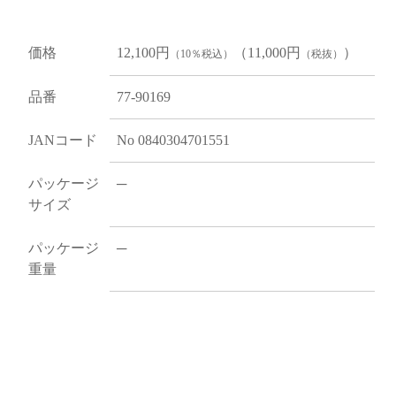
価格
12,100円
（11,000円
）
（10％税込）
（税抜）
品番
77-90169
JANコード
No 0840304701551
パッケージ
─
サイズ
パッケージ
─
重量