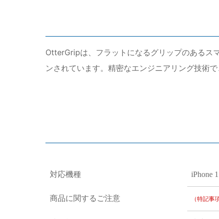
OtterGripは、フラットになるグリップのある
ンされています。精密なエンジニアリング技術で
対応機種
iPhone 1
商品に関するご注意
（特記事