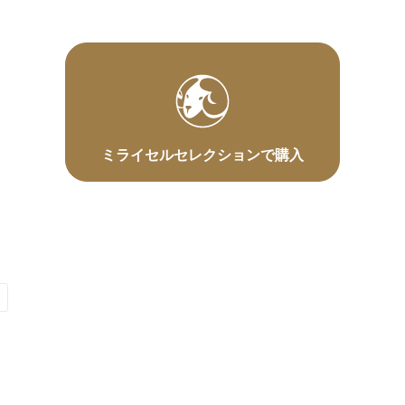
ミライセルセレクションで購入
〕