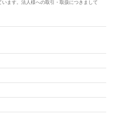
ています。法人様への取引・取扱につきまして