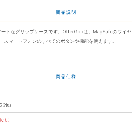
商品説明
スマートなグリップケースです。OtterGripは、MagSafe
、スマートフォンのすべてのボタンや機能を使えます。
商品仕様
5 Plus
項なし）