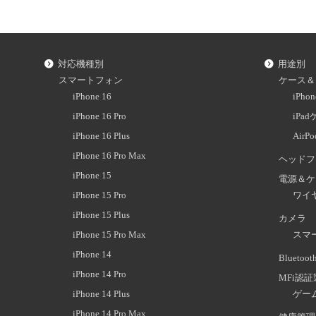
対応機種別
用途別
スマートフォン
ケース＆
iPhone 16
iPh
iPhone 16 Pro
iPa
iPhone 16 Plus
AirP
iPhone 16 Pro Max
ヘッドフ
iPhone 15
電源＆ケ
iPhone 15 Pro
ワイ
iPhone 15 Plus
カメラ
iPhone 15 Pro Max
スマ
iPhone 14
Blueto
iPhone 14 Pro
MFi認
iPhone 14 Plus
ゲー
iPhone 14 Pro Max