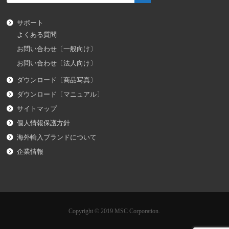
サポート
よくある質問
お問い合わせ〔一般向け〕
お問い合わせ〔法人向け〕
ダウンロード〔商品写真〕
ダウンロード〔マニュアル〕
サイトマップ
個人情報保護方針
海外輸入ブランドについて
企業情報
Copyright © 2019 MSC Corporation.