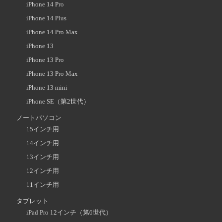
iPhone 14 Pro
iPhone 14 Plus
iPhone 14 Pro Max
iPhone 13
iPhone 13 Pro
iPhone 13 Pro Max
iPhone 13 mini
iPhone SE（第2世代）
ノートパソコン
15インチ用
14インチ用
13インチ用
12インチ用
11インチ用
タブレット
iPad Pro 12インチ（第6世代）