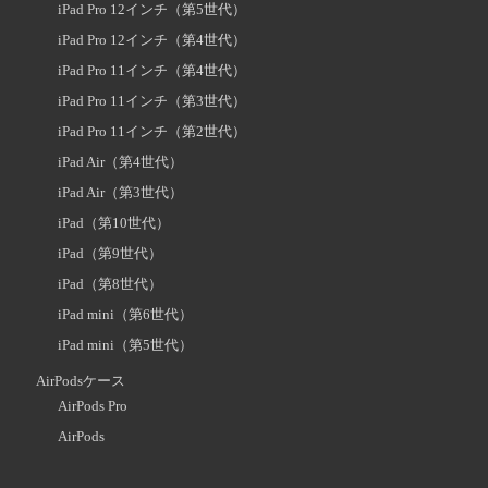
iPad Pro 12インチ（第5世代）
iPad Pro 12インチ（第4世代）
iPad Pro 11インチ（第4世代）
iPad Pro 11インチ（第3世代）
iPad Pro 11インチ（第2世代）
iPad Air（第4世代）
iPad Air（第3世代）
iPad（第10世代）
iPad（第9世代）
iPad（第8世代）
iPad mini（第6世代）
iPad mini（第5世代）
AirPodsケース
AirPods Pro
AirPods