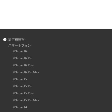
対応機種別
スマートフォン
iPhone 16
iPhone 16 Pro
iPhone 16 Plus
iPhone 16 Pro Max
iPhone 15
iPhone 15 Pro
iPhone 15 Plus
iPhone 15 Pro Max
iPhone 14