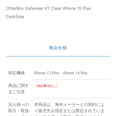
OtterBox Defender XT Clear iPhone 15 Plus
DarkSide
商品仕様
対応機種
iPhone 15 Plus・iPhone 14 Plus
商品に関す
（特記事項なし）
るご注意
法人様への
本商品は、海外メーカーとの契約によ
取引・取扱
り販売先を指定または限定されていま