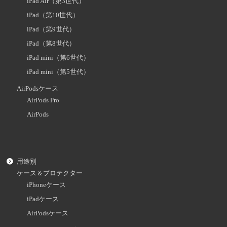
iPad Air（第3世代）
iPad（第10世代）
iPad（第9世代）
iPad（第8世代）
iPad mini（第6世代）
iPad mini（第5世代）
AirPodsケース
AirPods Pro
AirPods
用途別
ケース＆プロテクター
iPhoneケース
iPadケース
AirPodsケース