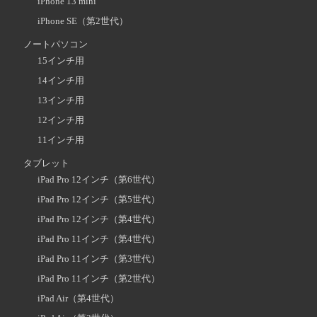
iPhone 13 mini
iPhone SE（第2世代）
ノートパソコン
15インチ用
14インチ用
13インチ用
12インチ用
11インチ用
タブレット
iPad Pro 12インチ（第6世代）
iPad Pro 12インチ（第5世代）
iPad Pro 12インチ（第4世代）
iPad Pro 11インチ（第4世代）
iPad Pro 11インチ（第3世代）
iPad Pro 11インチ（第2世代）
iPad Air（第4世代）