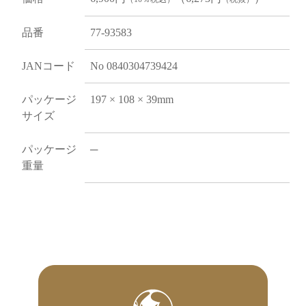
品番
77-93583
JANコード
No 0840304739424
パッケージ
197 × 108 × 39mm
サイズ
パッケージ
─
重量