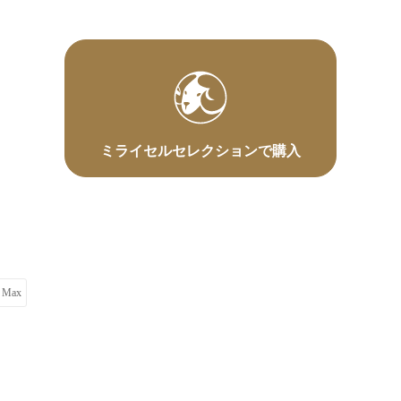
ミライセルセレクションで購入
o Max