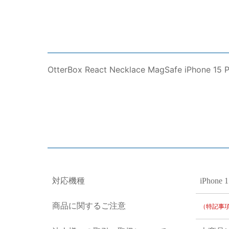
OtterBox React Necklace MagSafe iPhone 15 
対応機種
iPhone 
商品に関するご注意
（特記事