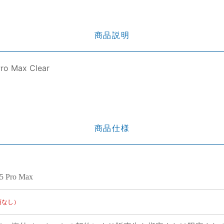
商品説明
Pro Max Clear
商品仕様
15 Pro Max
項なし）