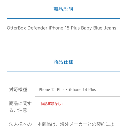
商品説明
OtterBox Defender iPhone 15 Plus Baby Blue Jeans
商品仕様
対応機種
iPhone 15 Plus・iPhone 14 Plus
商品に関す
（特記事項なし）
るご注意
法人様への
本商品は、海外メーカーとの契約によ