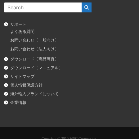
サポート
よくある質問
お問い合わせ〔一般向け〕
お問い合わせ〔法人向け〕
ダウンロード〔商品写真〕
ダウンロード〔マニュアル〕
サイトマップ
個人情報保護方針
海外輸入ブランドについて
企業情報
Copyright © 2019 MSC Corporation.