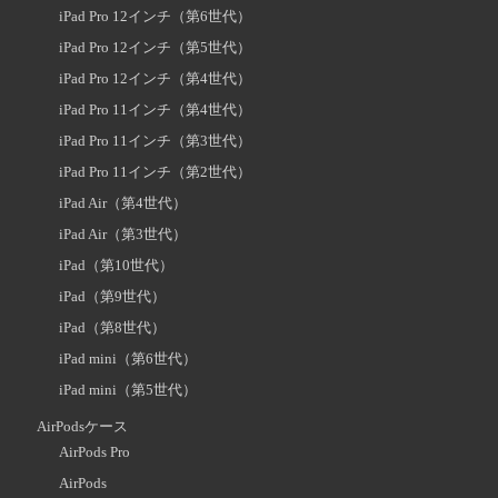
iPad Pro 12インチ（第6世代）
iPad Pro 12インチ（第5世代）
iPad Pro 12インチ（第4世代）
iPad Pro 11インチ（第4世代）
iPad Pro 11インチ（第3世代）
iPad Pro 11インチ（第2世代）
iPad Air（第4世代）
iPad Air（第3世代）
iPad（第10世代）
iPad（第9世代）
iPad（第8世代）
iPad mini（第6世代）
iPad mini（第5世代）
AirPodsケース
AirPods Pro
AirPods