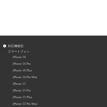
対応機種別
スマートフォン
iPhone 16
iPhone 16 Pro
iPhone 16 Plus
iPhone 16 Pro Max
iPhone 15
iPhone 15 Pro
iPhone 15 Plus
iPhone 15 Pro Max