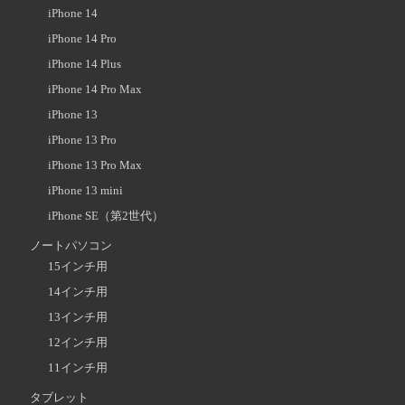
iPhone 14
iPhone 14 Pro
iPhone 14 Plus
iPhone 14 Pro Max
iPhone 13
iPhone 13 Pro
iPhone 13 Pro Max
iPhone 13 mini
iPhone SE（第2世代）
ノートパソコン
15インチ用
14インチ用
13インチ用
12インチ用
11インチ用
タブレット