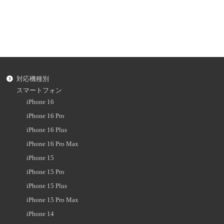
対応機種別
スマートフォン
iPhone 16
iPhone 16 Pro
iPhone 16 Plus
iPhone 16 Pro Max
iPhone 15
iPhone 15 Pro
iPhone 15 Plus
iPhone 15 Pro Max
iPhone 14