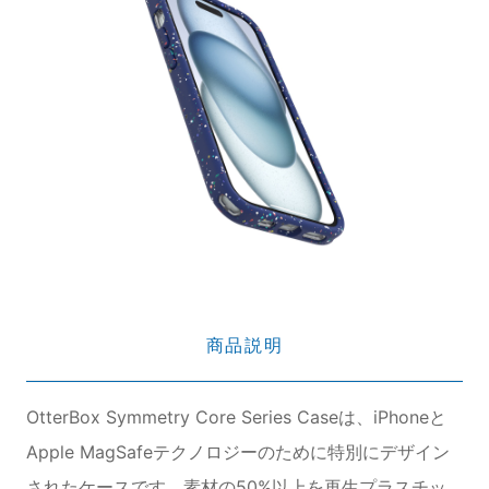
商品説明
OtterBox Symmetry Core Series Caseは、iPhoneと
Apple MagSafeテクノロジーのために特別にデザイン
されたケースです。素材の50%以上を再生プラスチッ