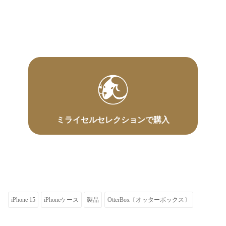
ミライセルセレクションで購入
iPhone 15
iPhoneケース
製品
OtterBox〔オッターボックス〕