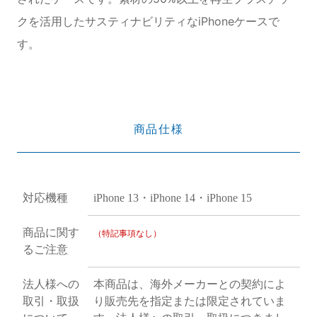
クを活用したサスティナビリティなiPhoneケースで
す。
商品仕様
対応機種
iPhone 13・iPhone 14・iPhone 15
商品に関す
（特記事項なし）
るご注意
法人様への
本商品は、海外メーカーとの契約によ
取引・取扱
り販売先を指定または限定されていま