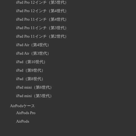
iPad Pro 12インチ（第5世代）
iPad Pro 12インチ（第4世代）
iPad Pro 11インチ（第4世代）
iPad Pro 11インチ（第3世代）
iPad Pro 11インチ（第2世代）
iPad Air（第4世代）
iPad Air（第3世代）
iPad（第10世代）
iPad（第9世代）
iPad（第8世代）
iPad mini（第6世代）
iPad mini（第5世代）
AirPodsケース
AirPods Pro
AirPods