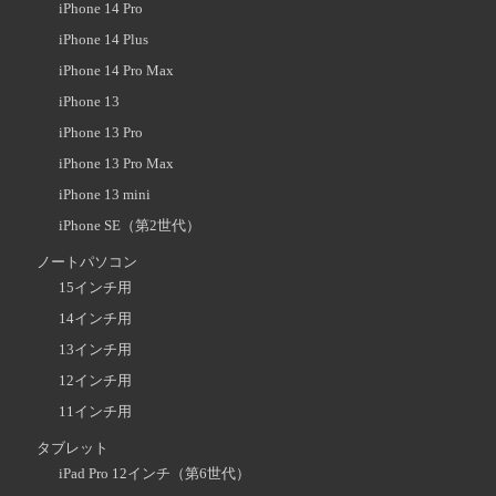
iPhone 14 Pro
iPhone 14 Plus
iPhone 14 Pro Max
iPhone 13
iPhone 13 Pro
iPhone 13 Pro Max
iPhone 13 mini
iPhone SE（第2世代）
ノートパソコン
15インチ用
14インチ用
13インチ用
12インチ用
11インチ用
タブレット
iPad Pro 12インチ（第6世代）