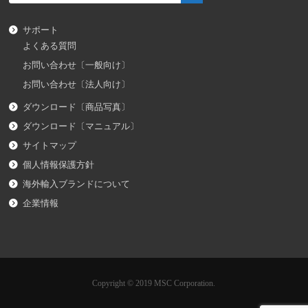
サポート
よくある質問
お問い合わせ〔一般向け〕
お問い合わせ〔法人向け〕
ダウンロード〔商品写真〕
ダウンロード〔マニュアル〕
サイトマップ
個人情報保護方針
海外輸入ブランドについて
企業情報
Copyright © 2019 MSC Corporation.