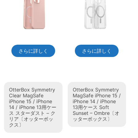
さらに詳しく
さらに詳しく
OtterBox Symmetry
OtterBox Symmetry
Clear MagSafe
MagSafe iPhone 15 /
iPhone 15 / iPhone
iPhone 14 / iPhone
14 / iPhone 13用ケー
13用ケース Soft
ス スターダスト – ク
Sunset – Ombre〔オ
リア〔オッターボッ
ッターボックス〕
クス〕