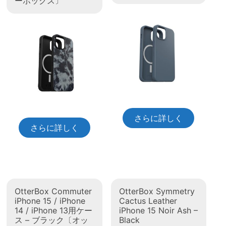
ーボックス〕
さらに詳しく
さらに詳しく
OtterBox Commuter
OtterBox Symmetry
iPhone 15 / iPhone
Cactus Leather
14 / iPhone 13用ケー
iPhone 15 Noir Ash –
ス – ブラック〔オッ
Black