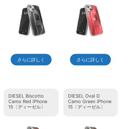
さらに詳しく
さらに詳しく
DIESEL Biscotto
DIESEL Oval D
Camo Red iPhone
Camo Green iPhone
15〔ディーゼル〕
15〔ディーゼル〕