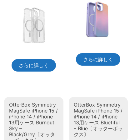
さらに詳しく
さらに詳しく
OtterBox Symmetry
OtterBox Symmetry
MagSafe iPhone 15 /
MagSafe iPhone 15 /
iPhone 14 / iPhone
iPhone 14 / iPhone
13用ケース Burnout
13用ケース Bluetiful
Sky –
– Blue〔オッターボッ
Black/Grey〔オッタ
クス〕