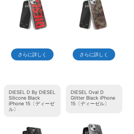
さらに詳しく
さらに詳しく
DIESEL D By DIESEL
DIESEL Oval D
Silicone Black
Glitter Black iPhone
iPhone 15〔ディーゼ
15〔ディーゼル〕
ル〕