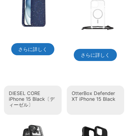
さらに詳しく
さらに詳しく
DIESEL CORE
OtterBox Defender
iPhone 15 Black〔デ
XT iPhone 15 Black
ィーゼル〕