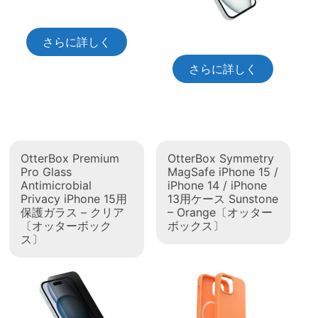
さらに詳しく
さらに詳しく
OtterBox Premium
OtterBox Symmetry
Pro Glass
MagSafe iPhone 15 /
Antimicrobial
iPhone 14 / iPhone
Privacy iPhone 15用
13用ケース Sunstone
保護ガラス – クリア
– Orange〔オッター
〔オッターボック
ボックス〕
ス〕