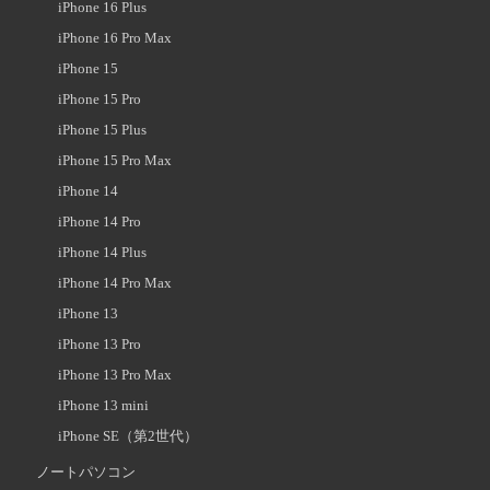
iPhone 16 Plus
iPhone 16 Pro Max
iPhone 15
iPhone 15 Pro
iPhone 15 Plus
iPhone 15 Pro Max
iPhone 14
iPhone 14 Pro
iPhone 14 Plus
iPhone 14 Pro Max
iPhone 13
iPhone 13 Pro
iPhone 13 Pro Max
iPhone 13 mini
iPhone SE（第2世代）
ノートパソコン