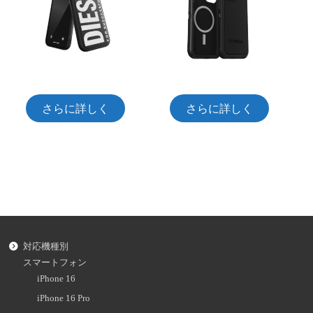
さらに詳しく
さらに詳しく
対応機種別
スマートフォン
iPhone 16
iPhone 16 Pro