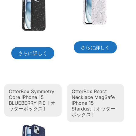
さらに詳しく
さらに詳しく
OtterBox Symmetry
OtterBox React
Core iPhone 15
Necklace MagSafe
BLUEBERRY PIE〔オ
iPhone 15
ッターボックス〕
Stardust〔オッター
ボックス〕