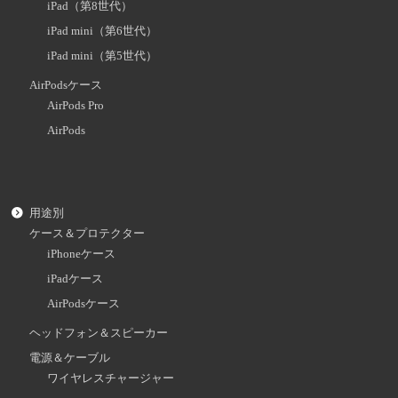
iPad（第8世代）
iPad mini（第6世代）
iPad mini（第5世代）
AirPodsケース
AirPods Pro
AirPods
用途別
ケース＆プロテクター
iPhoneケース
iPadケース
AirPodsケース
ヘッドフォン＆スピーカー
電源＆ケーブル
ワイヤレスチャージャー