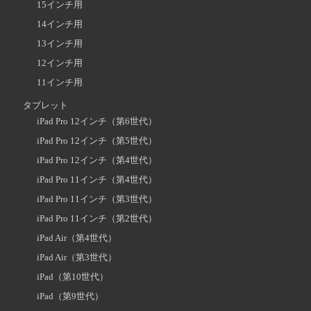
15インチ用
14インチ用
13インチ用
12インチ用
11インチ用
タブレット
iPad Pro 12インチ（第6世代）
iPad Pro 12インチ（第5世代）
iPad Pro 12インチ（第4世代）
iPad Pro 11インチ（第4世代）
iPad Pro 11インチ（第3世代）
iPad Pro 11インチ（第2世代）
iPad Air（第4世代）
iPad Air（第3世代）
iPad（第10世代）
iPad（第9世代）