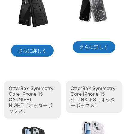
さらに詳しく
さらに詳しく
OtterBox Symmetry
OtterBox Symmetry
Core iPhone 15
Core iPhone 15
CARNIVAL
SPRINKLES〔オッタ
NIGHT〔オッターボ
ーボックス〕
ックス〕