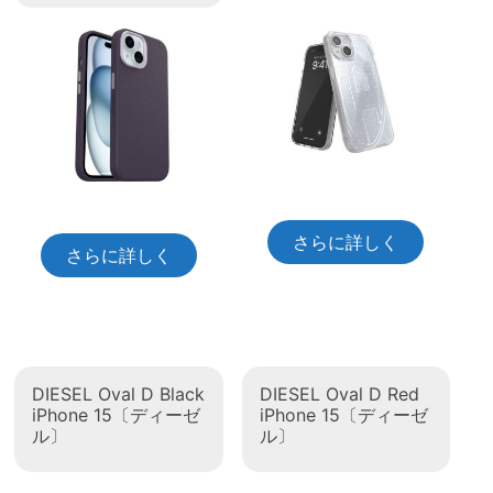
さらに詳しく
さらに詳しく
DIESEL Oval D Black
DIESEL Oval D Red
iPhone 15〔ディーゼ
iPhone 15〔ディーゼ
ル〕
ル〕