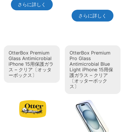
さらに詳しく
さらに詳しく
OtterBox Premium
OtterBox Premium
Glass Antimicrobial
Pro Glass
iPhone 15用保護ガラ
Antimicrobial Blue
ス – クリア〔オッタ
Light iPhone 15用保
ーボックス〕
護ガラス – クリア
〔オッターボック
ス〕