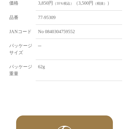
価格
3,850円
（3,500円
）
（10％税込）
（税抜）
品番
77-95309
JANコード
No 0840304759552
パッケージ
─
サイズ
パッケージ
62g
重量