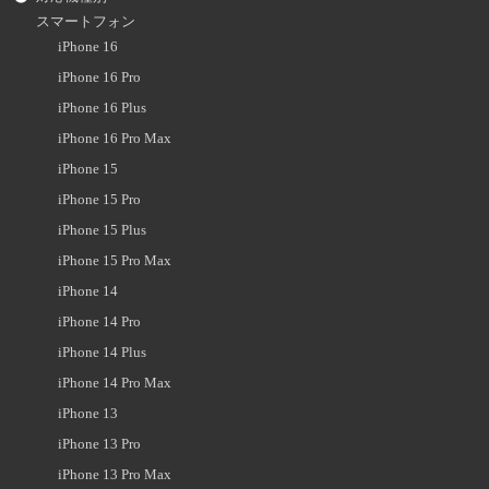
スマートフォン
iPhone 16
iPhone 16 Pro
iPhone 16 Plus
iPhone 16 Pro Max
iPhone 15
iPhone 15 Pro
iPhone 15 Plus
iPhone 15 Pro Max
iPhone 14
iPhone 14 Pro
iPhone 14 Plus
iPhone 14 Pro Max
iPhone 13
iPhone 13 Pro
iPhone 13 Pro Max