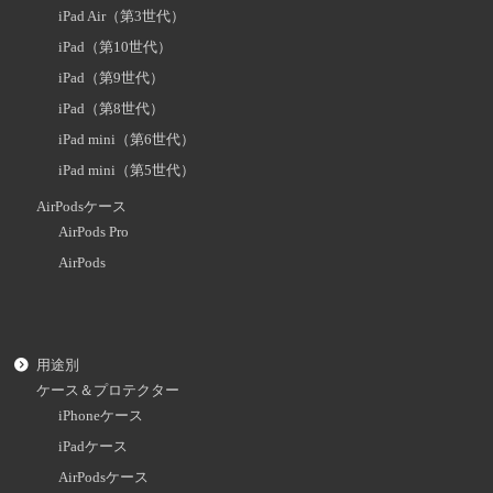
iPad Air（第3世代）
iPad（第10世代）
iPad（第9世代）
iPad（第8世代）
iPad mini（第6世代）
iPad mini（第5世代）
AirPodsケース
AirPods Pro
AirPods
用途別
ケース＆プロテクター
iPhoneケース
iPadケース
AirPodsケース