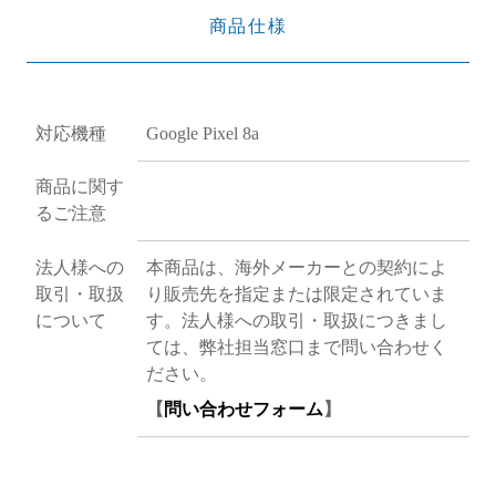
商品仕様
対応機種
Google Pixel 8a
商品に関す
るご注意
法人様への
本商品は、海外メーカーとの契約によ
取引・取扱
り販売先を指定または限定されていま
について
す。法人様への取引・取扱につきまし
ては、弊社担当窓口まで問い合わせく
ださい。
【
問い合わせフォーム
】