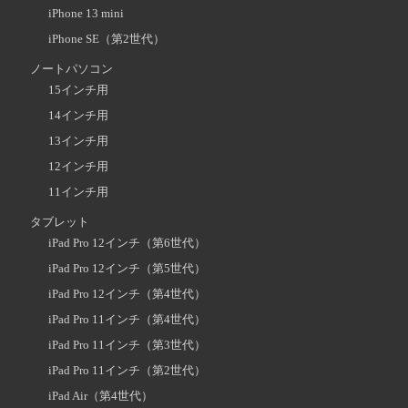
iPhone 13 mini
iPhone SE（第2世代）
ノートパソコン
15インチ用
14インチ用
13インチ用
12インチ用
11インチ用
タブレット
iPad Pro 12インチ（第6世代）
iPad Pro 12インチ（第5世代）
iPad Pro 12インチ（第4世代）
iPad Pro 11インチ（第4世代）
iPad Pro 11インチ（第3世代）
iPad Pro 11インチ（第2世代）
iPad Air（第4世代）