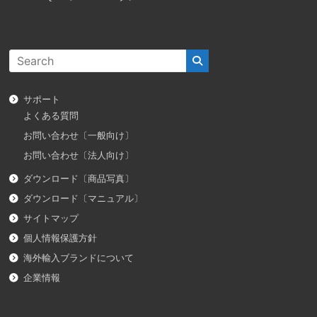
サポート
よくある質問
お問い合わせ〔一般向け〕
お問い合わせ〔法人向け〕
ダウンロード〔商品写真〕
ダウンロード〔マニュアル〕
サイトマップ
個人情報保護方針
海外輸入ブランドについて
企業情報