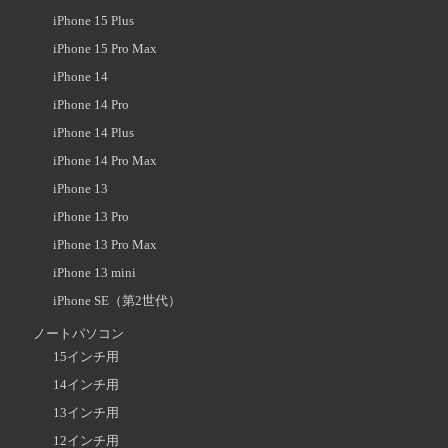
iPhone 15 Plus
iPhone 15 Pro Max
iPhone 14
iPhone 14 Pro
iPhone 14 Plus
iPhone 14 Pro Max
iPhone 13
iPhone 13 Pro
iPhone 13 Pro Max
iPhone 13 mini
iPhone SE（第2世代）
ノートパソコン
15インチ用
14インチ用
13インチ用
12インチ用