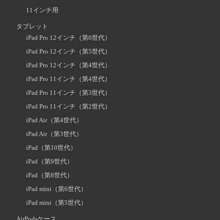
11インチ用
タブレット
iPad Pro 12インチ（第6世代）
iPad Pro 12インチ（第5世代）
iPad Pro 12インチ（第4世代）
iPad Pro 11インチ（第4世代）
iPad Pro 11インチ（第3世代）
iPad Pro 11インチ（第2世代）
iPad Air（第4世代）
iPad Air（第3世代）
iPad（第10世代）
iPad（第9世代）
iPad（第8世代）
iPad mini（第6世代）
iPad mini（第5世代）
AirPodsケース