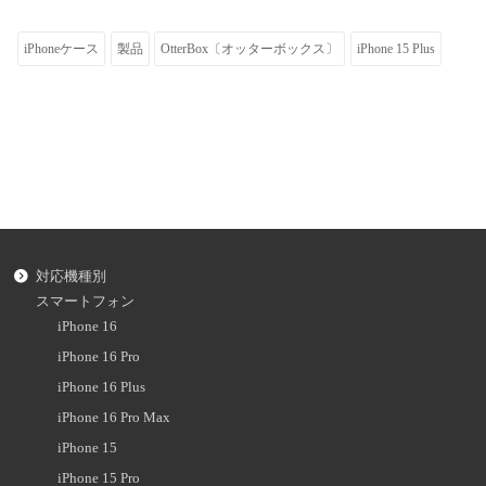
iPhoneケース
製品
OtterBox〔オッターボックス〕
iPhone 15 Plus
対応機種別
スマートフォン
iPhone 16
iPhone 16 Pro
iPhone 16 Plus
iPhone 16 Pro Max
iPhone 15
iPhone 15 Pro