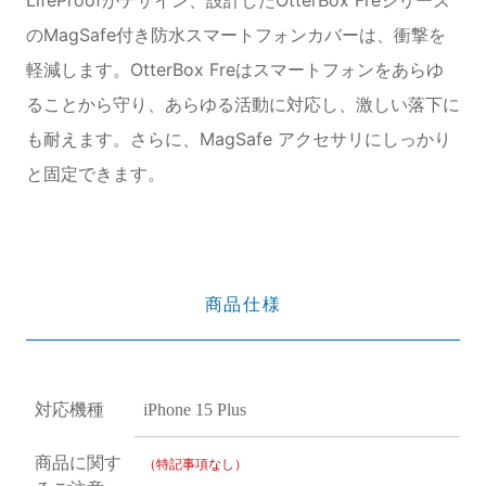
のMagSafe付き防水スマートフォンカバーは、衝撃を
軽減します。OtterBox Freはスマートフォンをあらゆ
ることから守り、あらゆる活動に対応し、激しい落下に
も耐えます。さらに、MagSafe アクセサリにしっかり
と固定できます。
商品仕様
対応機種
iPhone 15 Plus
商品に関す
（特記事項なし）