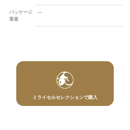
パッケージ
─
重量
ミライセルセレクションで購入