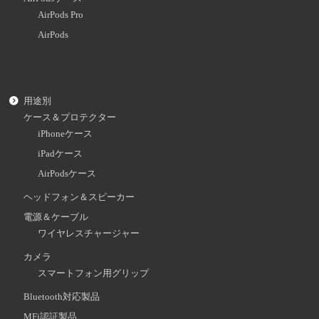
AirPods Pro
AirPods
用途別
ケース＆プロテクター
iPhoneケース
iPadケース
AirPodsケース
ヘッドフォン＆スピーカー
電源＆ケーブル
ワイヤレスチャージャー
カメラ
スマートフォン用グリップ
Bluetooth対応製品
MFi認証製品