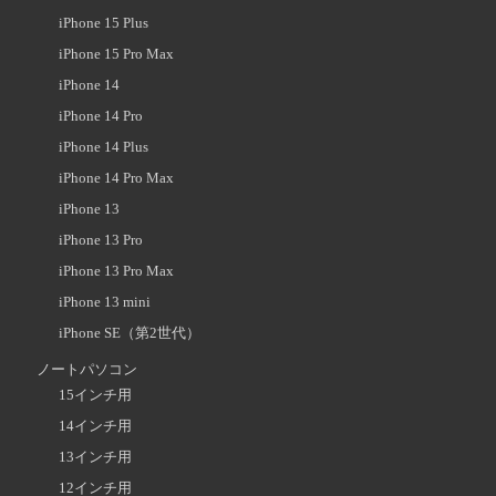
iPhone 15 Plus
iPhone 15 Pro Max
iPhone 14
iPhone 14 Pro
iPhone 14 Plus
iPhone 14 Pro Max
iPhone 13
iPhone 13 Pro
iPhone 13 Pro Max
iPhone 13 mini
iPhone SE（第2世代）
ノートパソコン
15インチ用
14インチ用
13インチ用
12インチ用