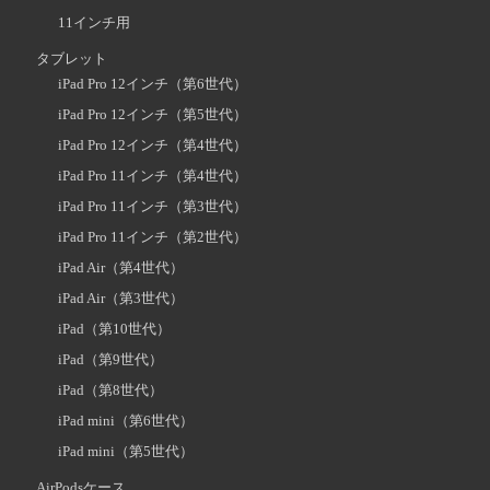
11インチ用
タブレット
iPad Pro 12インチ（第6世代）
iPad Pro 12インチ（第5世代）
iPad Pro 12インチ（第4世代）
iPad Pro 11インチ（第4世代）
iPad Pro 11インチ（第3世代）
iPad Pro 11インチ（第2世代）
iPad Air（第4世代）
iPad Air（第3世代）
iPad（第10世代）
iPad（第9世代）
iPad（第8世代）
iPad mini（第6世代）
iPad mini（第5世代）
AirPodsケース