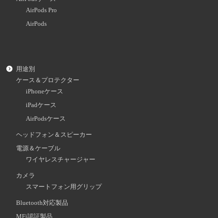
AirPods Pro
AirPods
用途別
ケース＆プロテクター
iPhoneケース
iPadケース
AirPodsケース
ヘッドフォン＆スピーカー
電源＆ケーブル
ワイヤレスチャージャー
カメラ
スマートフォン用グリップ
Bluetooth対応製品
MFi認証製品