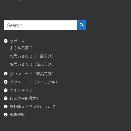
サポート
よくある質問
お問い合わせ〔一般向け〕
お問い合わせ〔法人向け〕
ダウンロード〔商品写真〕
ダウンロード〔マニュアル〕
サイトマップ
個人情報保護方針
海外輸入ブランドについて
企業情報