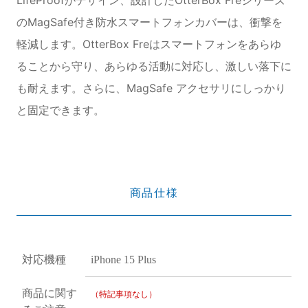
のMagSafe付き防水スマートフォンカバーは、衝撃を
軽減します。OtterBox Freはスマートフォンをあらゆ
ることから守り、あらゆる活動に対応し、激しい落下に
も耐えます。さらに、MagSafe アクセサリにしっかり
と固定できます。
商品仕様
対応機種
iPhone 15 Plus
商品に関す
（特記事項なし）