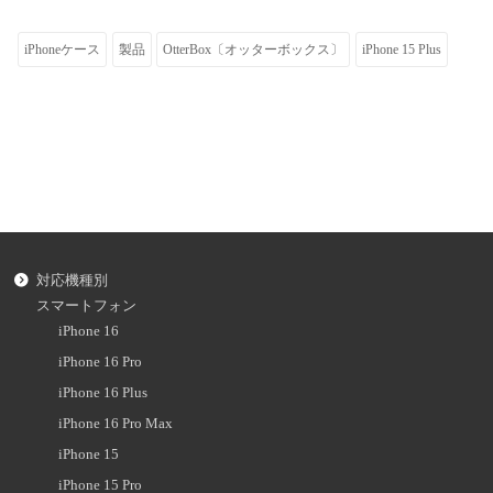
iPhoneケース
製品
OtterBox〔オッターボックス〕
iPhone 15 Plus
対応機種別
スマートフォン
iPhone 16
iPhone 16 Pro
iPhone 16 Plus
iPhone 16 Pro Max
iPhone 15
iPhone 15 Pro