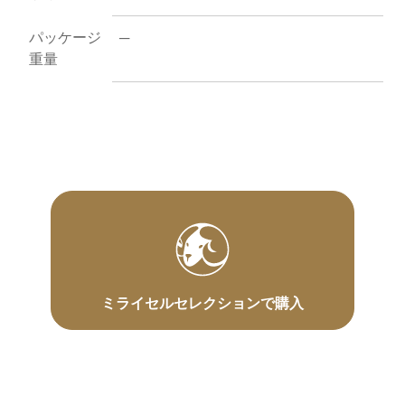
パッケージ
─
重量
ミライセルセレクションで購入