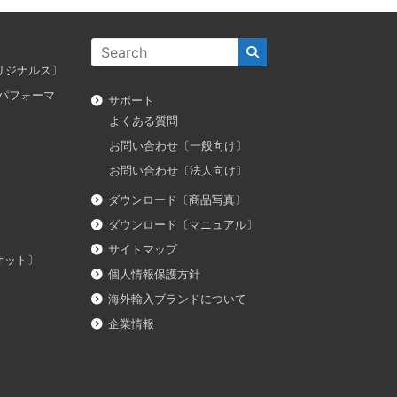
ス オリジナルス〕
ダス パフォーマ
サポート
よくある質問
お問い合わせ〔一般向け〕
お問い合わせ〔法人向け〕
ダウンロード〔商品写真〕
ダウンロード〔マニュアル〕
サイトマップ
イオット〕
個人情報保護方針
海外輸入ブランドについて
企業情報