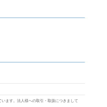
ています。法人様への取引・取扱につきまして