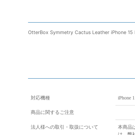
OtterBox Symmetry Cactus Leather iPhone 15
対応機種
iPhone 1
商品に関するご注意
法人様への取引・取扱について
本商品
は、弊