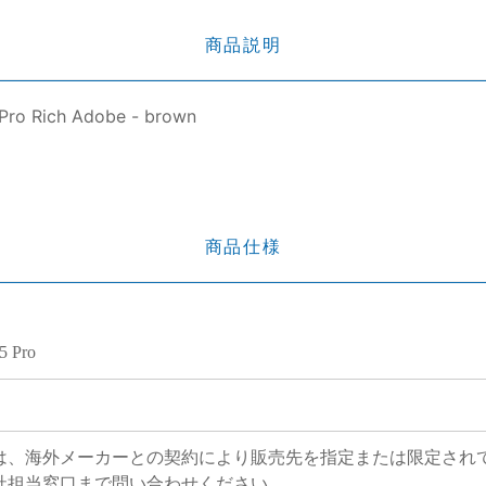
商品説明
 Pro Rich Adobe - brown
商品仕様
5 Pro
は、海外メーカーとの契約により販売先を指定または限定され
社担当窓口まで問い合わせください。