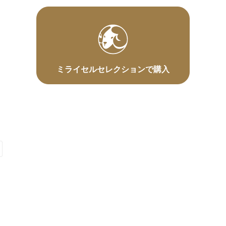
ミライセルセレクションで購入