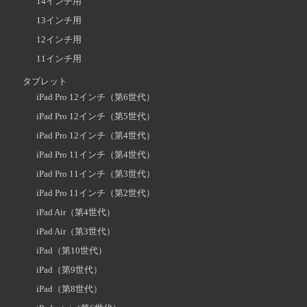
14インチ用
13インチ用
12インチ用
11インチ用
タブレット
iPad Pro 12インチ（第6世代）
iPad Pro 12インチ（第5世代）
iPad Pro 12インチ（第4世代）
iPad Pro 11インチ（第4世代）
iPad Pro 11インチ（第3世代）
iPad Pro 11インチ（第2世代）
iPad Air（第4世代）
iPad Air（第3世代）
iPad（第10世代）
iPad（第9世代）
iPad（第8世代）