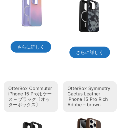
さらに詳しく
さらに詳しく
OtterBox Commuter
OtterBox Symmetry
iPhone 15 Pro用ケー
Cactus Leather
ス – ブラック〔オッ
iPhone 15 Pro Rich
ターボックス〕
Adobe – brown