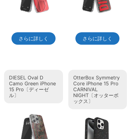
さらに詳しく
さらに詳しく
DIESEL Oval D
OtterBox Symmetry
Camo Green iPhone
Core iPhone 15 Pro
15 Pro〔ディーゼ
CARNIVAL
ル〕
NIGHT〔オッターボ
ックス〕