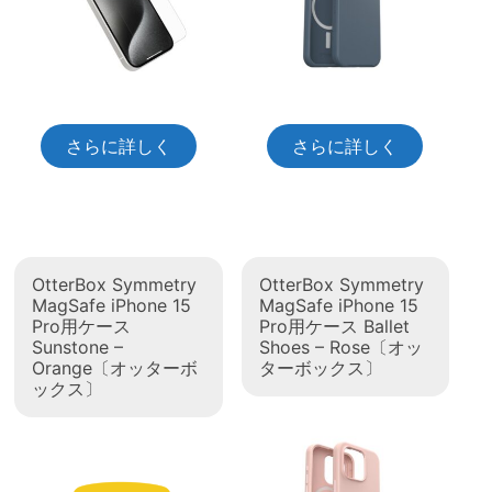
さらに詳しく
さらに詳しく
OtterBox Symmetry
OtterBox Symmetry
MagSafe iPhone 15
MagSafe iPhone 15
Pro用ケース
Pro用ケース Ballet
Sunstone –
Shoes – Rose〔オッ
Orange〔オッターボ
ターボックス〕
ックス〕