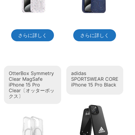
さらに詳しく
さらに詳しく
OtterBox Symmetry
adidas
Clear MagSafe
SPORTSWEAR CORE
iPhone 15 Pro
iPhone 15 Pro Black
Clear〔オッターボッ
クス〕