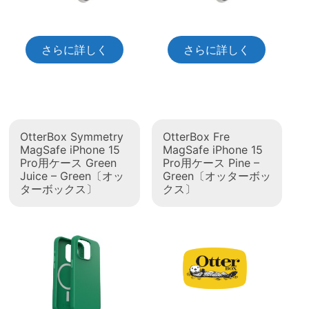
さらに詳しく
さらに詳しく
OtterBox Symmetry
OtterBox Fre
MagSafe iPhone 15
MagSafe iPhone 15
Pro用ケース Green
Pro用ケース Pine –
Juice – Green〔オッ
Green〔オッターボッ
ターボックス〕
クス〕