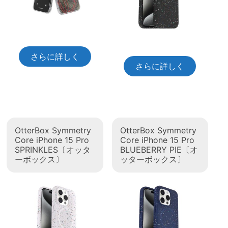
さらに詳しく
さらに詳しく
OtterBox Symmetry
OtterBox Symmetry
Core iPhone 15 Pro
Core iPhone 15 Pro
SPRINKLES〔オッタ
BLUEBERRY PIE〔オ
ーボックス〕
ッターボックス〕