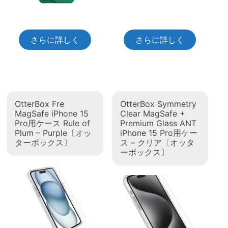
さらに詳しく
さらに詳しく
OtterBox Fre
OtterBox Symmetry
MagSafe iPhone 15
Clear MagSafe +
Pro用ケース Rule of
Premium Glass ANT
Plum – Purple〔オッ
iPhone 15 Pro用ケー
ターボックス〕
ス – クリア〔オッタ
ーボックス〕