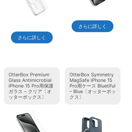
さらに詳しく
さらに詳しく
OtterBox Premium
OtterBox Symmetry
Glass Antimicrobial
MagSafe iPhone 15
iPhone 15 Pro用保護
Pro用ケース Bluetiful
ガラス – クリア〔オ
– Blue〔オッターボッ
ッターボックス〕
クス〕