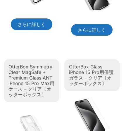
さらに詳しく
さらに詳しく
OtterBox Symmetry
OtterBox Glass
Clear MagSafe +
iPhone 15 Pro用保護
Premium Glass ANT
ガラス – クリア〔オ
iPhone 15 Pro Max用
ッターボックス〕
ケース – クリア〔オ
ッターボックス〕