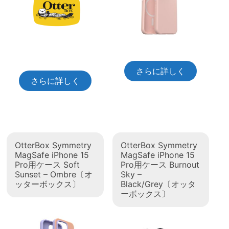
さらに詳しく
さらに詳しく
OtterBox Symmetry
OtterBox Symmetry
MagSafe iPhone 15
MagSafe iPhone 15
Pro用ケース Soft
Pro用ケース Burnout
Sunset – Ombre〔オ
Sky –
ッターボックス〕
Black/Grey〔オッタ
ーボックス〕