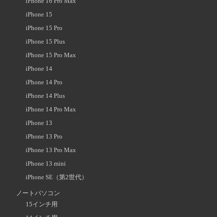
iPhone 16 Pro Max
iPhone 15
iPhone 15 Pro
iPhone 15 Plus
iPhone 15 Pro Max
iPhone 14
iPhone 14 Pro
iPhone 14 Plus
iPhone 14 Pro Max
iPhone 13
iPhone 13 Pro
iPhone 13 Pro Max
iPhone 13 mini
iPhone SE（第2世代）
ノートパソコン
15インチ用