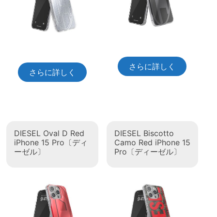
さらに詳しく
さらに詳しく
DIESEL Oval D Red
DIESEL Biscotto
iPhone 15 Pro〔ディ
Camo Red iPhone 15
ーゼル〕
Pro〔ディーゼル〕