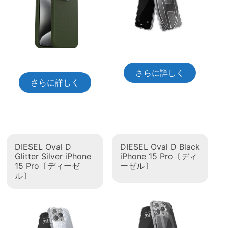
さらに詳しく
さらに詳しく
DIESEL Oval D
DIESEL Oval D Black
Glitter Silver iPhone
iPhone 15 Pro〔ディ
15 Pro〔ディーゼ
ーゼル〕
ル〕