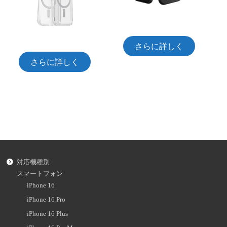
さらに詳しく
さらに詳しく
対応機種別
スマートフォン
iPhone 16
iPhone 16 Pro
iPhone 16 Plus